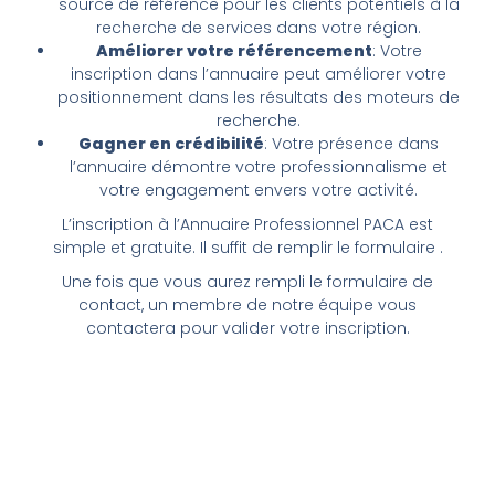
source de référence pour les clients potentiels à la
recherche de services dans votre région.
Améliorer votre référencement
: Votre
inscription dans l’annuaire peut améliorer votre
positionnement dans les résultats des moteurs de
recherche.
Gagner en crédibilité
: Votre présence dans
l’annuaire démontre votre professionnalisme et
votre engagement envers votre activité.
L’inscription à l’Annuaire Professionnel PACA est
simple et gratuite. Il suffit de remplir le formulaire .
Une fois que vous aurez rempli le formulaire de
contact, un membre de notre équipe vous
contactera pour valider votre inscription.