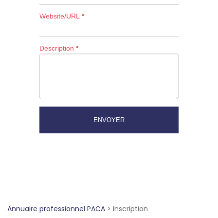
Website/URL
*
Description
*
ENVOYER
Annuaire professionnel PACA
>
Inscription