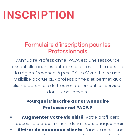
INSCRIPTION
Formulaire d’inscription pour les
Professionnels
L’Annuaire Professionnel PACA est une ressource
essentielle pour les entreprises et les particuliers de
la région Provence-Alpes-Côte d’Azur. Il offre une
visibilité accrue aux professionnels et permet aux
clients potentiels de trouver facilement les services
dont ils ont besoin.
Pourquoi s’inscrire dans l’Annuaire
Professionnel PACA ?
Augmenter votre visibilité
: Votre profil sera
accessible à des milliers de visiteurs chaque mois.
Attirer de nouveaux clients
: L’annuaire est une