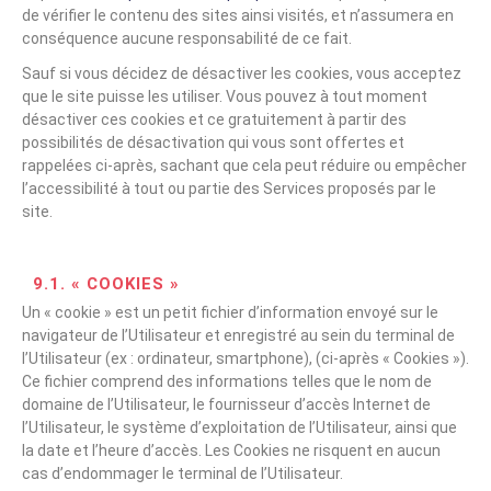
de vérifier le contenu des sites ainsi visités, et n’assumera en
conséquence aucune responsabilité de ce fait.
Sauf si vous décidez de désactiver les cookies, vous acceptez
que le site puisse les utiliser. Vous pouvez à tout moment
désactiver ces cookies et ce gratuitement à partir des
possibilités de désactivation qui vous sont offertes et
rappelées ci-après, sachant que cela peut réduire ou empêcher
l’accessibilité à tout ou partie des Services proposés par le
site.
9.1. « COOKIES »
Un « cookie » est un petit fichier d’information envoyé sur le
navigateur de l’Utilisateur et enregistré au sein du terminal de
l’Utilisateur (ex : ordinateur, smartphone), (ci-après « Cookies »).
Ce fichier comprend des informations telles que le nom de
domaine de l’Utilisateur, le fournisseur d’accès Internet de
l’Utilisateur, le système d’exploitation de l’Utilisateur, ainsi que
la date et l’heure d’accès. Les Cookies ne risquent en aucun
cas d’endommager le terminal de l’Utilisateur.