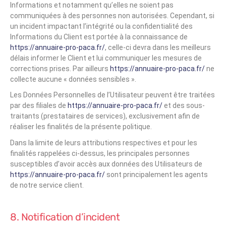
Informations et notamment qu’elles ne soient pas
communiquées à des personnes non autorisées. Cependant, si
un incident impactant l’intégrité ou la confidentialité des
Informations du Client est portée à la connaissance de
https://annuaire-pro-paca.fr/
, celle-ci devra dans les meilleurs
délais informer le Client et lui communiquer les mesures de
corrections prises. Par ailleurs
https://annuaire-pro-paca.fr/
ne
collecte aucune « données sensibles ».
Les Données Personnelles de l’Utilisateur peuvent être traitées
par des filiales de
https://annuaire-pro-paca.fr/
et des sous-
traitants (prestataires de services), exclusivement afin de
réaliser les finalités de la présente politique.
Dans la limite de leurs attributions respectives et pour les
finalités rappelées ci-dessus, les principales personnes
susceptibles d’avoir accès aux données des Utilisateurs de
https://annuaire-pro-paca.fr/
sont principalement les agents
de notre service client.
8. Notification d’incident