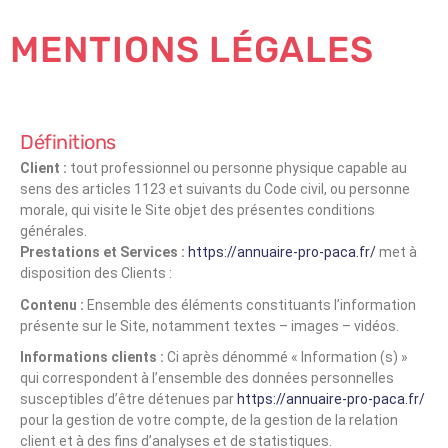
MENTIONS LÉGALES
Définitions
Client :
tout professionnel ou personne physique capable au
sens des articles 1123 et suivants du Code civil, ou personne
morale, qui visite le Site objet des présentes conditions
générales.
Prestations et Services :
https://annuaire-pro-paca.fr/
met à
disposition des Clients :
Contenu :
Ensemble des éléments constituants l’information
présente sur le Site, notamment textes – images – vidéos.
Informations clients :
Ci après dénommé « Information (s) »
qui correspondent à l’ensemble des données personnelles
susceptibles d’être détenues par
https://annuaire-pro-paca.fr/
pour la gestion de votre compte, de la gestion de la relation
client et à des fins d’analyses et de statistiques.