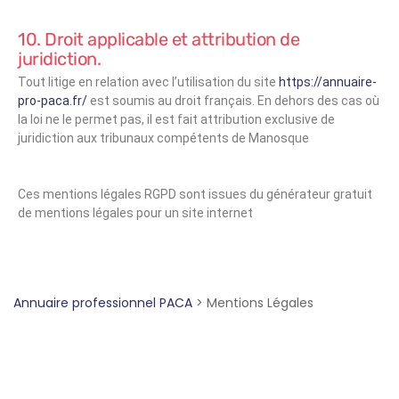
10. Droit applicable et attribution de
juridiction.
Tout litige en relation avec l’utilisation du site
https://annuaire-
pro-paca.fr/
est soumis au droit français. En dehors des cas où
la loi ne le permet pas, il est fait attribution exclusive de
juridiction aux tribunaux compétents de Manosque
Ces mentions légales RGPD sont issues du générateur gratuit
de mentions légales pour un site internet
Annuaire professionnel PACA
>
Mentions Légales