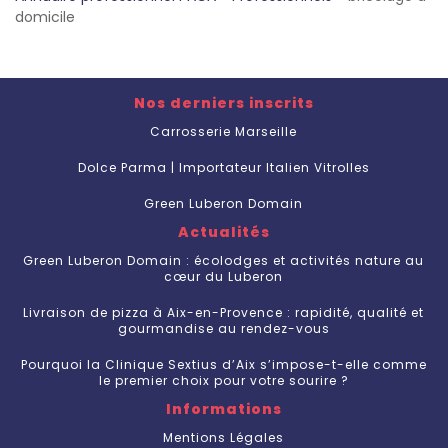
domicile
Nos derniers inscrits
Carrosserie Marseille
Dolce Parma | Importateur Italien Vitrolles
Green Luberon Domain
Actualités
Green Luberon Domain : écolodges et activités nature au
cœur du Luberon
Livraison de pizza à Aix-en-Provence : rapidité, qualité et
gourmandise au rendez-vous
Pourquoi la Clinique Sextius d’Aix s’impose-t-elle comme
le premier choix pour votre sourire ?
Informations
Mentions Légales