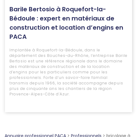
Barile Bertosio à Roquefort-la-
Bédoule : expert en matériaux de
construction et location d’engins en
PACA
Implantée à Roquefort-la-Bédoule, dans le
département des Bouches-du-Rhône, l’entreprise Barile
Bertosio est une référence régionale dans le domaine
des matériaux de construction et de la location
d’engins pour les particuliers comme pour les
professionnels. Forte d’un savoir-faire familial
transmis depuis 1966, la société accompagne depuis
plus de cinquante ans les chantiers de la région
Provence-Alpes-Côte d’Azur.
Annuaire professionnel PACA
>
Professionnels
>
bricolage à