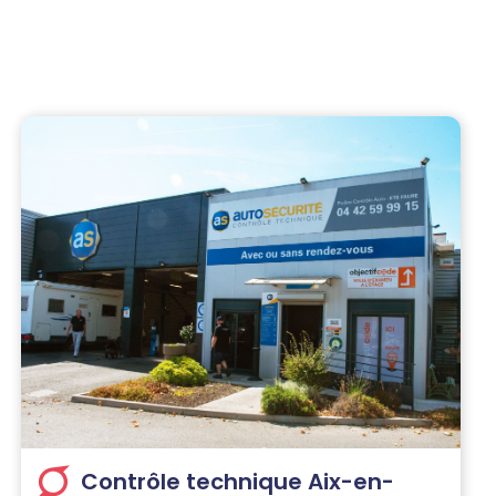
Contrôle technique Aix-en-