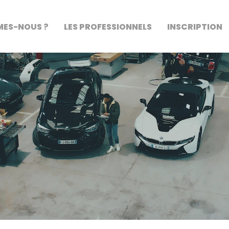
MES-NOUS ?
LES PROFESSIONNELS
INSCRIPTION