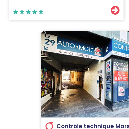
Contrôle technique Mars