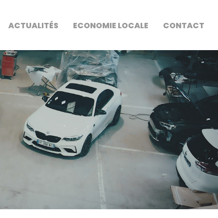
ACTUALITÉS
ECONOMIE LOCALE
CONTACT