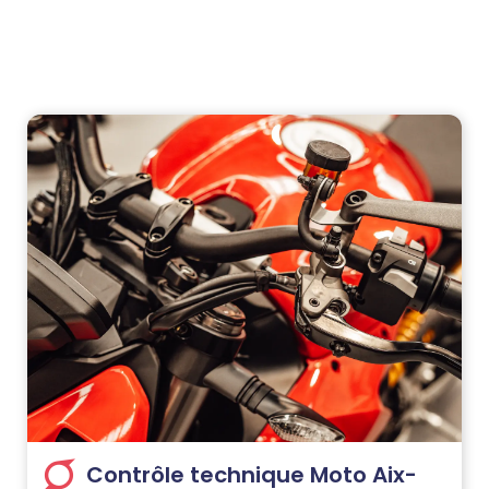
Contrôle technique Moto Aix-