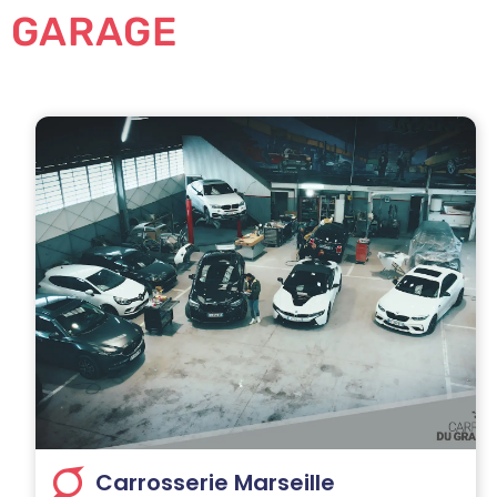
GARAGE
Carrosserie Marseille