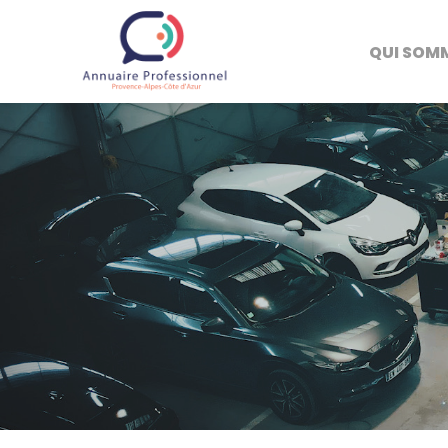
QUI SOM