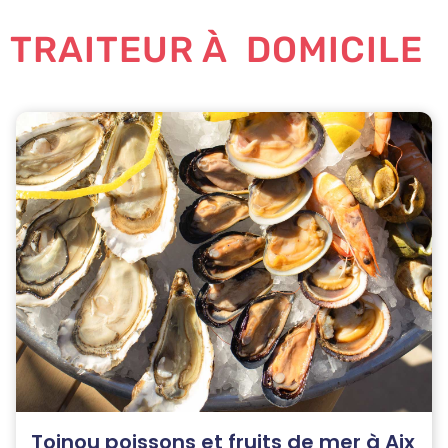
TRAITEUR À DOMICILE
Toinou poissons et fruits de mer à Aix