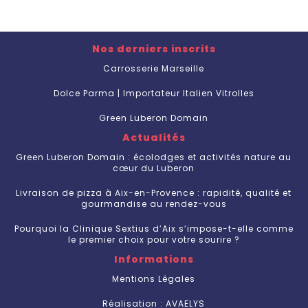
Nos derniers inscrits
Carrosserie Marseille
Dolce Parma | Importateur Italien Vitrolles
Green Luberon Domain
Actualités
Green Luberon Domain : écolodges et activités nature au
cœur du Luberon
Livraison de pizza à Aix-en-Provence : rapidité, qualité et
gourmandise au rendez-vous
Pourquoi la Clinique Sextius d’Aix s’impose-t-elle comme
le premier choix pour votre sourire ?
Informations
Mentions Légales
Réalisation : AVAELYS