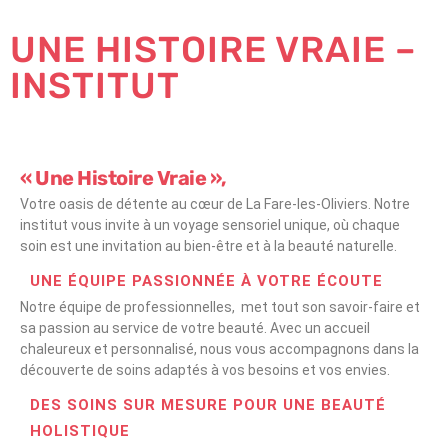
UNE HISTOIRE VRAIE –
INSTITUT
« Une Histoire Vraie »,
Votre oasis de détente au cœur de La Fare-les-Oliviers. Notre
institut vous invite à un voyage sensoriel unique, où chaque
soin est une invitation au bien-être et à la beauté naturelle.
UNE ÉQUIPE PASSIONNÉE À VOTRE ÉCOUTE
Notre équipe de professionnelles, met tout son savoir-faire et
sa passion au service de votre beauté. Avec un accueil
chaleureux et personnalisé, nous vous accompagnons dans la
découverte de soins adaptés à vos besoins et vos envies.
DES SOINS SUR MESURE POUR UNE BEAUTÉ
HOLISTIQUE