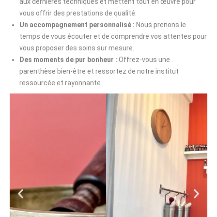
aux dernières techniques et mettent tout en œuvre pour
vous offrir des prestations de qualité.
Un accompagnement personnalisé :
Nous prenons le
temps de vous écouter et de comprendre vos attentes pour
vous proposer des soins sur mesure.
Des moments de pur bonheur :
Offrez-vous une
parenthèse bien-être et ressortez de notre institut
ressourcée et rayonnante.