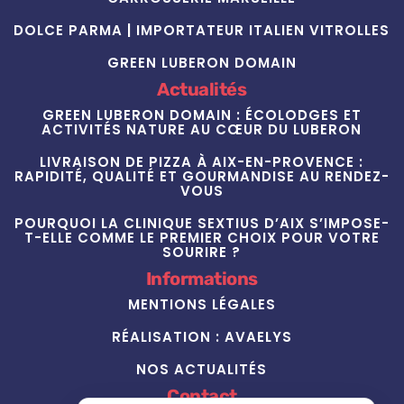
DOLCE PARMA | IMPORTATEUR ITALIEN VITROLLES
GREEN LUBERON DOMAIN
Actualités
GREEN LUBERON DOMAIN : ÉCOLODGES ET
ACTIVITÉS NATURE AU CŒUR DU LUBERON
LIVRAISON DE PIZZA À AIX-EN-PROVENCE :
RAPIDITÉ, QUALITÉ ET GOURMANDISE AU RENDEZ-
VOUS
POURQUOI LA CLINIQUE SEXTIUS D’AIX S’IMPOSE-
T-ELLE COMME LE PREMIER CHOIX POUR VOTRE
SOURIRE ?
Informations
MENTIONS LÉGALES
RÉALISATION : AVAELYS
NOS ACTUALITÉS
Contact