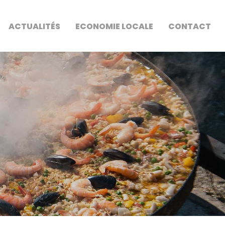
ACTUALITÉS
ECONOMIE LOCALE
CONTACT