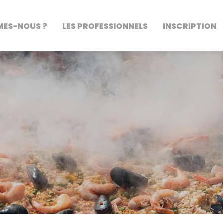
MES-NOUS ?
LES PROFESSIONNELS
INSCRIPTION