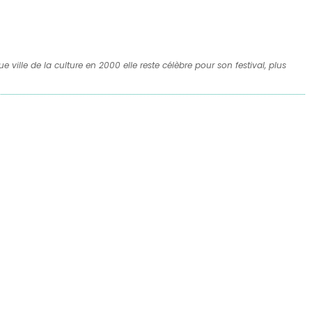
 ville de la culture en 2000 elle reste célèbre pour son festival, plus