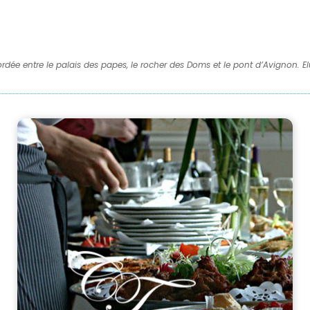
rdée entre le palais des papes, le rocher des Doms et le pont d’Avignon. Elue