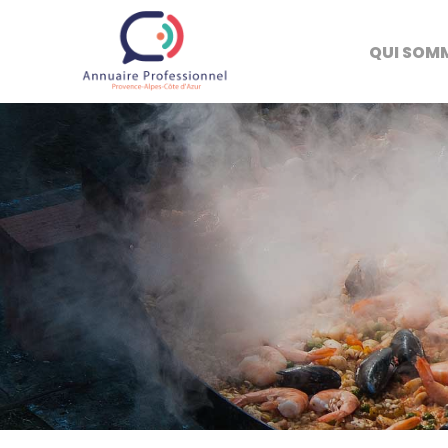
QUI SOM