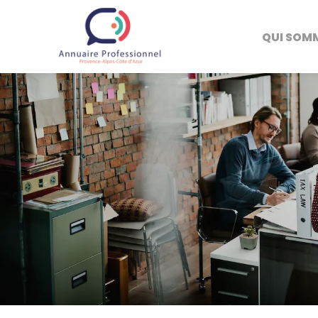
QUI SOM