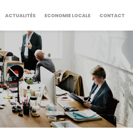
ACTUALITÉS
ECONOMIE LOCALE
CONTACT