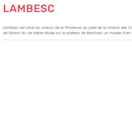
LAMBESC
Lambesc est situé au coeuur de la Provence, au pied de la chaîne des Côt
de Goiron du xie siècle située sur le plateau de Manivert, un musée d’art 