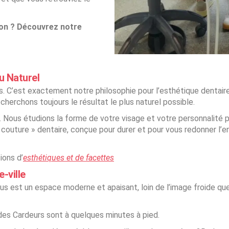
ion ? Découvrez notre
u Naturel
pas. C’est exactement notre philosophie pour l’esthétique dentai
cherchons toujours le résultat le plus naturel possible.
. Nous étudions la forme de votre visage et votre personnalité 
e couture » dentaire, conçue pour durer et pour vous redonner l’
ions d’
esthétiques et de facettes
-ville
us est un espace moderne et apaisant, loin de l’image froide que 
es Cardeurs sont à quelques minutes à pied.