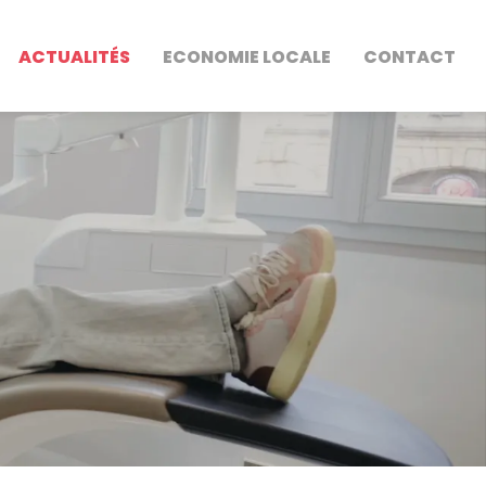
ACTUALITÉS
ECONOMIE LOCALE
CONTACT