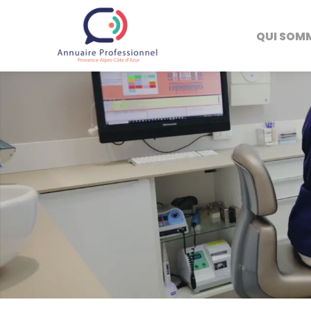
QUI SOM