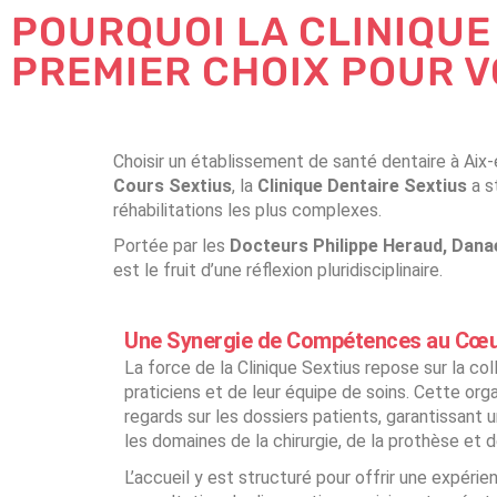
POURQUOI LA CLINIQUE
PREMIER CHOIX POUR V
Choisir un établissement de santé dentaire à Ai
Cours Sextius
, la
Clinique Dentaire Sextius
a s
réhabilitations les plus complexes.
Portée par les
Docteurs Philippe Heraud, Dana
est le fruit d’une réflexion pluridisciplinaire.
Une Synergie de Compétences au Cœur 
La force de la Clinique Sextius repose sur la col
praticiens et de leur équipe de soins. Cette org
regards sur les dossiers patients, garantissant
les domaines de la chirurgie, de la prothèse et d
L’accueil y est structuré pour offrir une expérie