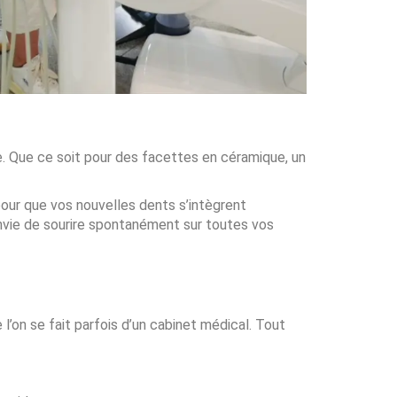
re. Que ce soit pour des facettes en céramique, un
pour que vos nouvelles dents s’intègrent
envie de sourire spontanément sur toutes vos
l’on se fait parfois d’un cabinet médical. Tout