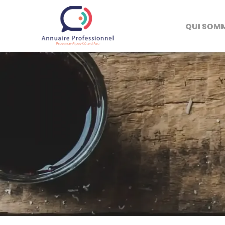
QUI SOM