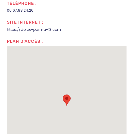
TÉLÉPHONE :
06.67.88.24.26.
SITE INTERNET :
https://dolce-parma-13.com
PLAN D'ACCÉS :