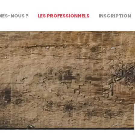
MES-NOUS ?
LES PROFESSIONNELS
INSCRIPTION