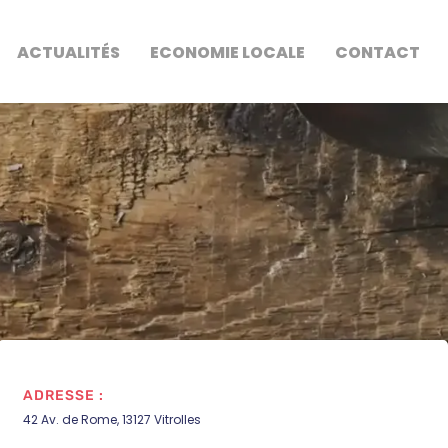
ACTUALITÉS
ECONOMIE LOCALE
CONTACT
ADRESSE :
42 Av. de Rome, 13127 Vitrolles