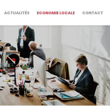
ACTUALITÉS
ECONOMIE LOCALE
CONTACT