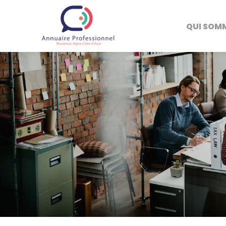
QUI SOM