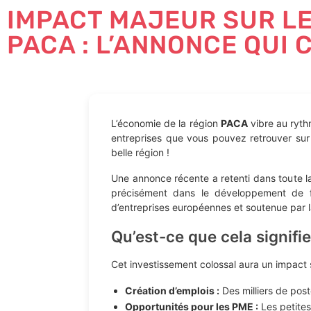
IMPACT MAJEUR SUR LE
PACA : L’ANNONCE QUI
L’économie de la région
PACA
vibre au ryth
entreprises que vous pouvez retrouver sur
belle région !
Une annonce récente a retenti dans toute l
précisément dans le développement de ferm
d’entreprises européennes et soutenue par 
Qu’est-ce que cela signifie
Cet investissement colossal aura un impact s
Création d’emplois :
Des milliers de post
Opportunités pour les PME :
Les petites