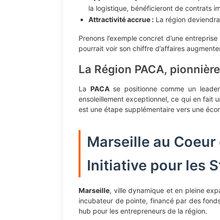
la logistique, bénéficieront de contrats i
Attractivité accrue :
La région deviendra 
Prenons l’exemple concret d’une entreprise 
pourrait voir son chiffre d’affaires augmen
La Région PACA, pionnière 
La
PACA
se positionne comme un leader d
ensoleillement exceptionnel, ce qui en fait u
est une étape supplémentaire vers une écon
Marseille au Coeur
Initiative pour les 
Marseille
, ville dynamique et en pleine expa
incubateur de pointe, financé par des fonds
hub pour les entrepreneurs de la région.