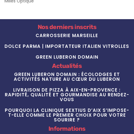
Milles Optique
Nos derniers inscrits
CARROSSERIE MARSEILLE
DOLCE PARMA | IMPORTATEUR ITALIEN VITROLLES
GREEN LUBERON DOMAIN
Actualités
GREEN LUBERON DOMAIN : ÉCOLODGES ET
ACTIVITÉS NATURE AU CŒUR DU LUBERON
LIVRAISON DE PIZZA À AIX-EN-PROVENCE :
RAPIDITÉ, QUALITÉ ET GOURMANDISE AU RENDEZ-
VOUS
POURQUOI LA CLINIQUE SEXTIUS D’AIX S’IMPOSE-
T-ELLE COMME LE PREMIER CHOIX POUR VOTRE
SOURIRE ?
Informations