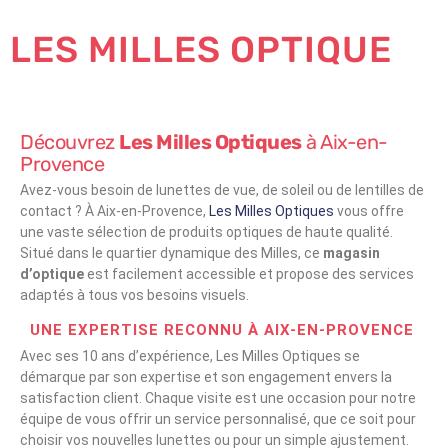
LES MILLES OPTIQUE
Découvrez
Les Milles Optiques
à Aix-en-
Provence
Avez-vous besoin de lunettes de vue, de soleil ou de lentilles de
contact ? À Aix-en-Provence,
Les Milles Optiques
vous offre
une vaste sélection de produits optiques de haute qualité.
Situé dans le quartier dynamique des Milles, ce
magasin
d’optique
est facilement accessible et propose des services
adaptés à tous vos besoins visuels.
UNE EXPERTISE RECONNU À AIX-EN-PROVENCE
Avec ses 10 ans d’expérience, Les Milles Optiques se
démarque par son expertise et son engagement envers la
satisfaction client. Chaque visite est une occasion pour notre
équipe de vous offrir un service personnalisé, que ce soit pour
choisir vos nouvelles lunettes ou pour un simple ajustement.