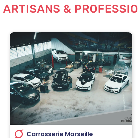
ARTISANS & PROFESSI
Carrosserie Marseille