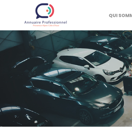
QUI SOM