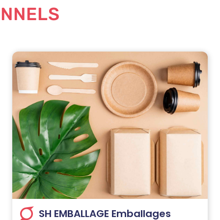
ONNELS
SH EMBALLAGE Emballages