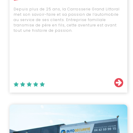
Depuis plus de 25 ans, la Carrosserie Grand Littoral
met son savoir-faire et sa passion de l’automobile
au service de ses clients. Entreprise familiale
transmise de père en fils, cette aventure est avant
tout une histoire de passion.