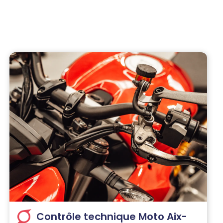
Contrôle technique Moto Aix-