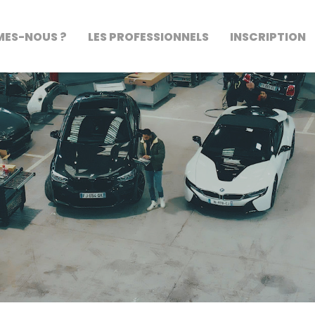
MES-NOUS ?
LES PROFESSIONNELS
INSCRIPTION