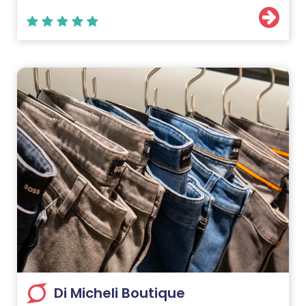
Di Micheli Boutique