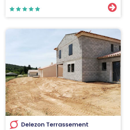
Delezon Terrassement