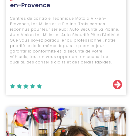
en-Provence
Centres de contrôle Technique Moto à Aix-en-
Provence, Les Milles et le Pioline. Trois centres
reconnus pour leur sérieux : Auto Sécurité La Pioline,
Auto Vision Les Milles et Auto Sécurité Pôle d’Activité.
Que vous soyez particulier ou professionnel, notre
priorité reste la même depuis le premier jour :
garantir la conformité et la sécurité de votre
véhicule, tout en vous apportant un accueil de
qualité, des conseils clairs et des délais rapides.