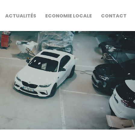
ACTUALITÉS
ECONOMIE LOCALE
CONTACT