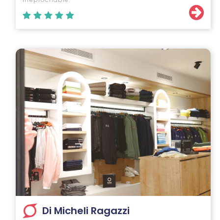
Di Micheli Ragazzi