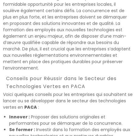
formidable opportunité pour les entreprises locales, il
soulève également certains défis. La concurrence est de
plus en plus forte, et les entreprises doivent se démarquer
en proposant des solutions innovantes et de qualité. La
formation des employés aux nouvelles technologies est
également un enjeu majeur, afin de disposer d’une main-
d’œuvre qualifiée capable de répondre aux besoins du
marché. De plus, il est crucial que les entreprises s’adaptent
aux nouvelles réglementations environnementales et
mettent en place des pratiques durables pour préserver
l’environnement.
Conseils pour Réussir dans le Secteur des
Technologies Vertes en PACA
Voici quelques conseils pour les entreprises qui souhaitent se
lancer ou se développer dans le secteur des technologies
vertes en
PACA
:
Innover :
Proposer des solutions originales et
performantes pour se démarquer de la concurrence.
Se former :
Investir dans la formation des employés aux
nouvelles technologies et aux pratiques durables.