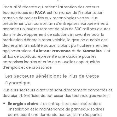
L’actualité récente qui retient l’attention des acteurs
économiques en
PACA
est l’annonce de l’implantation
massive de projets liés aux technologies vertes. Plus
précisément, un consortium d’entreprises européennes a
annoncé un investissement de plus de 500 millions d’euros
dans le développement de solutions innovantes pour la
production d’énergie renouvelable, la gestion durable des
déchets et la mobilité douce, ciblant particulièrement les
agglomérations d’
Aix-en-Provence
et de
Marseille
. Cet
afflux de capitaux représente une aubaine pour les
entreprises locales et crée de nouvelles opportunités
d’emplois et de croissance.
Les Secteurs Bénéficiant le Plus de Cette
Dynamique
Plusieurs secteurs d’activité sont directement concernés et
devraient bénéficier de cet essor des technologies vertes :
Énergie solaire :
Les entreprises spécialisées dans
l’installation et la maintenance de panneaux solaires
connaissent une demande accrue, stimulée par les