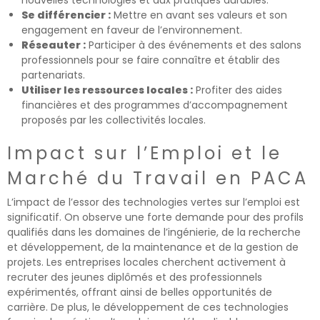
Se différencier :
Mettre en avant ses valeurs et son
engagement en faveur de l’environnement.
Réseauter :
Participer à des événements et des salons
professionnels pour se faire connaître et établir des
partenariats.
Utiliser les ressources locales :
Profiter des aides
financières et des programmes d’accompagnement
proposés par les collectivités locales.
Impact sur l’Emploi et le
Marché du Travail en PACA
L’impact de l’essor des technologies vertes sur l’emploi est
significatif. On observe une forte demande pour des profils
qualifiés dans les domaines de l’ingénierie, de la recherche
et développement, de la maintenance et de la gestion de
projets. Les entreprises locales cherchent activement à
recruter des jeunes diplômés et des professionnels
expérimentés, offrant ainsi de belles opportunités de
carrière. De plus, le développement de ces technologies