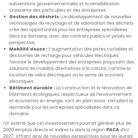
subventions gouvernementales et la sensibilisation
croissante des particuliers et des entreprises.
Gestion des déchets :
Le développement de nouvelles
technologies de recyclage et de valorisation des déchets
crée des opportunités pour les entreprises spécialisées
dans ce domaine, avec des contrats publics et privés en
perspective.
Mobilité douce :
L’augmentation des pistes cyclables et
des bornes de recharge pour véhicules électriques
favorise le développement des entreprises proposant des
solutions de mobilité alternatives à la voiture, comme la
location de vélos électriques ou la vente de scooters
électriques.
Bâtiment durable :
La construction et la rénovation de
bâtiments écologiques, respectueux de l’environnement
et économes en énergie, sont en plein essor, stimulant la
demande pour les entreprises spécialisées dans ce
domaine.
On estime que cet investissement pourrait générer plus de
2000 emplois directs et indirects dans la région
PACA
d’ici
2027, offrant ainsi de nouvelles perspectives pour les jeunes