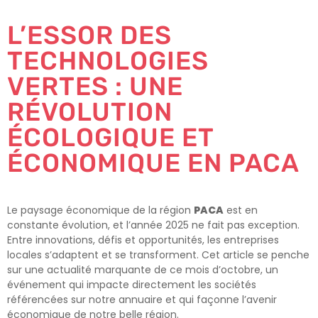
L’ESSOR DES
TECHNOLOGIES
VERTES : UNE
RÉVOLUTION
ÉCOLOGIQUE ET
ÉCONOMIQUE EN PACA
Le paysage économique de la région
PACA
est en
constante évolution, et l’année 2025 ne fait pas exception.
Entre innovations, défis et opportunités, les entreprises
locales s’adaptent et se transforment. Cet article se penche
sur une actualité marquante de ce mois d’octobre, un
événement qui impacte directement les sociétés
référencées sur notre annuaire et qui façonne l’avenir
économique de notre belle région.