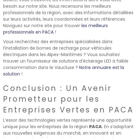
besoin sur notre site. Nous recensons les meilleurs
professionnels de la région, avec des informations détaillées
sur leurs activités, leurs coordonnées et leurs références.
Naviguez sur notre site pour trouver
les meilleurs
professionnels en PACA
!
Vous recherchez des entreprises spécialisées dans
l’installation de bornes de recharge pour véhicules
électriques dans les Alpes-Maritimes ? Vous souhaitez
trouver un fournisseur de solutions d’éclairage LED à faible
consommation dans le Vaucluse ?
Notre annuaire est la
solution
!
Conclusion : Un Avenir
Prometteur pour les
Entreprises Vertes en PACA
L’essor des technologies vertes représente une opportunité
unique pour les entreprises de la région
PACA
. En s’adaptant
aux nouvelles exigences du marché, en innovant et en