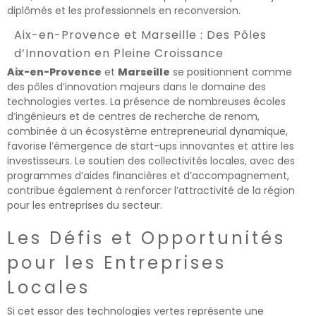
diplômés et les professionnels en reconversion.
Aix-en-Provence et Marseille : Des Pôles
d’Innovation en Pleine Croissance
Aix-en-Provence
et
Marseille
se positionnent comme
des pôles d’innovation majeurs dans le domaine des
technologies vertes. La présence de nombreuses écoles
d’ingénieurs et de centres de recherche de renom,
combinée à un écosystème entrepreneurial dynamique,
favorise l’émergence de start-ups innovantes et attire les
investisseurs. Le soutien des collectivités locales, avec des
programmes d’aides financières et d’accompagnement,
contribue également à renforcer l’attractivité de la région
pour les entreprises du secteur.
Les Défis et Opportunités
pour les Entreprises
Locales
Si cet essor des technologies vertes représente une