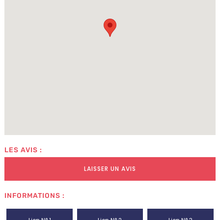
LES AVIS :
LAISSER UN AVIS
INFORMATIONS :