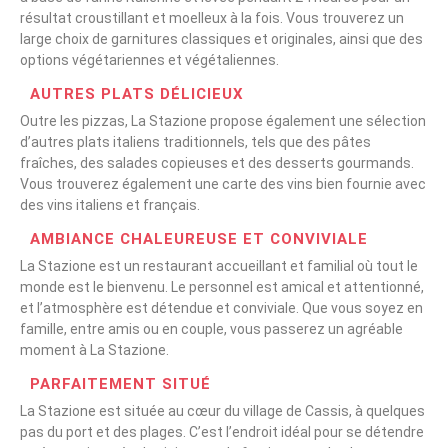
résultat croustillant et moelleux à la fois. Vous trouverez un
large choix de garnitures classiques et originales, ainsi que des
options végétariennes et végétaliennes.
AUTRES PLATS DÉLICIEUX
Outre les pizzas, La Stazione propose également une sélection
d’autres plats italiens traditionnels, tels que des pâtes
fraîches, des salades copieuses et des desserts gourmands.
Vous trouverez également une carte des vins bien fournie avec
des vins italiens et français.
AMBIANCE CHALEUREUSE ET CONVIVIALE
La Stazione est un restaurant accueillant et familial où tout le
monde est le bienvenu. Le personnel est amical et attentionné,
et l’atmosphère est détendue et conviviale. Que vous soyez en
famille, entre amis ou en couple, vous passerez un agréable
moment à La Stazione.
PARFAITEMENT SITUÉ
La Stazione est située au cœur du village de Cassis, à quelques
pas du port et des plages. C’est l’endroit idéal pour se détendre