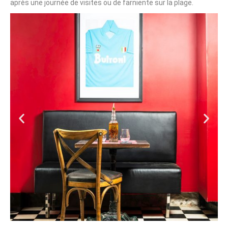
après une journée de visites ou de farniente sur la plage.