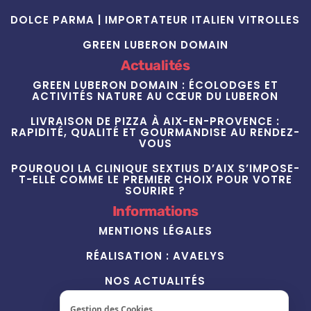
DOLCE PARMA | IMPORTATEUR ITALIEN VITROLLES
GREEN LUBERON DOMAIN
Actualités
GREEN LUBERON DOMAIN : ÉCOLODGES ET
ACTIVITÉS NATURE AU CŒUR DU LUBERON
LIVRAISON DE PIZZA À AIX-EN-PROVENCE :
RAPIDITÉ, QUALITÉ ET GOURMANDISE AU RENDEZ-
VOUS
POURQUOI LA CLINIQUE SEXTIUS D’AIX S’IMPOSE-
T-ELLE COMME LE PREMIER CHOIX POUR VOTRE
SOURIRE ?
Informations
MENTIONS LÉGALES
RÉALISATION : AVAELYS
NOS ACTUALITÉS
Contact
Gestion des Cookies