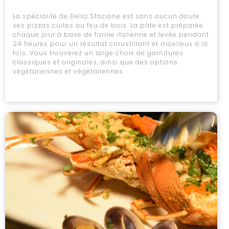
La spécialité de Della Stazione est sans aucun doute
ses pizzas cuites au feu de bois. La pâte est préparée
chaque jour à base de farine italienne et levée pendant
24 heures pour un résultat croustillant et moelleux à la
fois. Vous trouverez un large choix de garnitures
classiques et originales, ainsi que des options
végétariennes et végétaliennes.