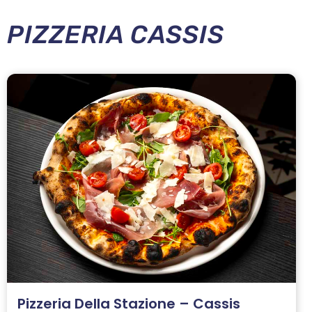
PIZZERIA CASSIS
Pizzeria Della Stazione – Cassis