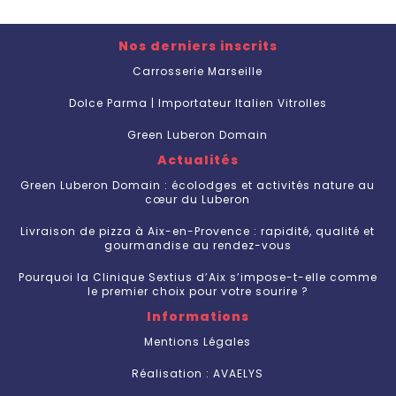
Nos derniers inscrits
Carrosserie Marseille
Dolce Parma | Importateur Italien Vitrolles
Green Luberon Domain
Actualités
Green Luberon Domain : écolodges et activités nature au
cœur du Luberon
Livraison de pizza à Aix-en-Provence : rapidité, qualité et
gourmandise au rendez-vous
Pourquoi la Clinique Sextius d’Aix s’impose-t-elle comme
le premier choix pour votre sourire ?
Informations
Mentions Légales
Réalisation : AVAELYS