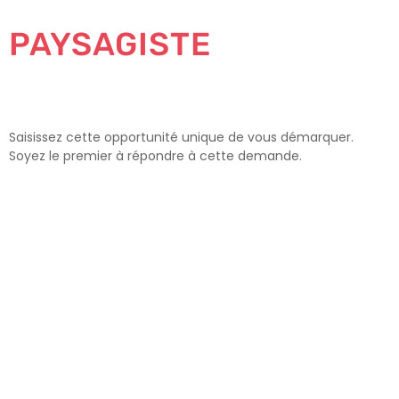
PAYSAGISTE
Saisissez cette opportunité unique de vous démarquer.
Soyez le premier à répondre à cette demande.