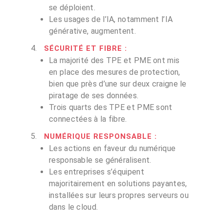
se déploient.
Les usages de l’IA, notamment l’IA
générative, augmentent.
SÉCURITÉ ET FIBRE
:
La majorité des TPE et PME ont mis
en place des mesures de protection,
bien que près d’une sur deux craigne le
piratage de ses données.
Trois quarts des TPE et PME sont
connectées à la fibre.
NUMÉRIQUE RESPONSABLE
:
Les actions en faveur du numérique
responsable se généralisent.
Les entreprises s’équipent
majoritairement en solutions payantes,
installées sur leurs propres serveurs ou
dans le cloud.