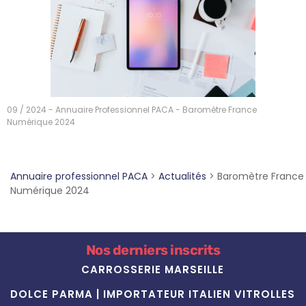
09 / 2024 - Annuaire Professionnel PACA - Baromètre France
Numérique 2024
Annuaire professionnel PACA
>
Actualités
>
Baromètre France
Numérique 2024
Nos derniers inscrits
CARROSSERIE MARSEILLE
DOLCE PARMA | IMPORTATEUR ITALIEN VITROLLES