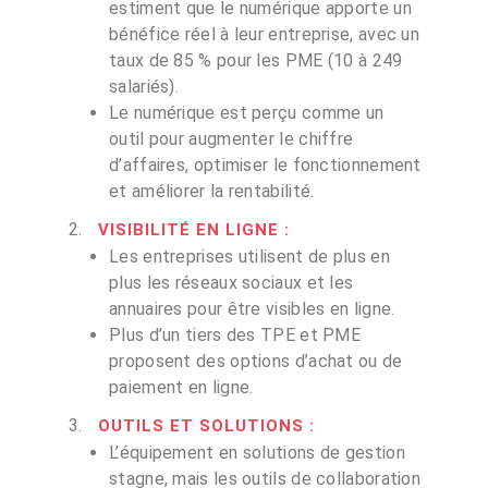
estiment que le numérique apporte un
bénéfice réel à leur entreprise, avec un
taux de 85 % pour les PME (10 à 249
salariés).
Le numérique est perçu comme un
outil pour augmenter le chiffre
d’affaires, optimiser le fonctionnement
et améliorer la rentabilité.
VISIBILITÉ EN LIGNE
:
Les entreprises utilisent de plus en
plus les réseaux sociaux et les
annuaires pour être visibles en ligne.
Plus d’un tiers des TPE et PME
proposent des options d’achat ou de
paiement en ligne.
OUTILS ET SOLUTIONS
:
L’équipement en solutions de gestion
stagne, mais les outils de collaboration