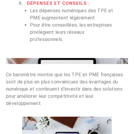
DÉPENSES ET CONSEILS
:
Les dépenses numériques des TPE et
PME augmentent légèrement.
Pour être conseillées, les entreprises
privilégient leurs réseaux
professionnels.
Ce baromètre montre que les TPE et PME françaises
sont de plus en plus convaincues des avantages du
numérique et continuent d’investir dans des solutions
pour améliorer leur compétitivité et leur
développement.