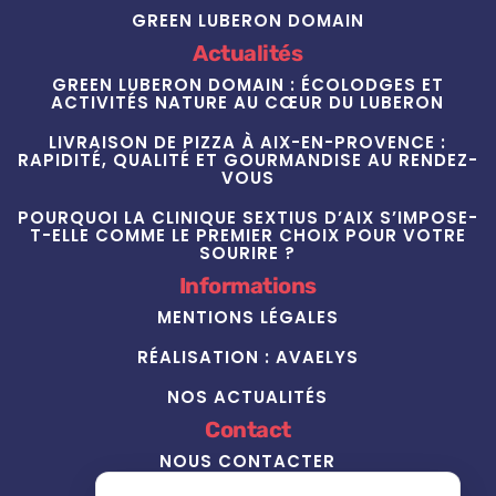
GREEN LUBERON DOMAIN
Actualités
GREEN LUBERON DOMAIN : ÉCOLODGES ET
ACTIVITÉS NATURE AU CŒUR DU LUBERON
LIVRAISON DE PIZZA À AIX-EN-PROVENCE :
RAPIDITÉ, QUALITÉ ET GOURMANDISE AU RENDEZ-
VOUS
POURQUOI LA CLINIQUE SEXTIUS D’AIX S’IMPOSE-
T-ELLE COMME LE PREMIER CHOIX POUR VOTRE
SOURIRE ?
Informations
MENTIONS LÉGALES
RÉALISATION : AVAELYS
NOS ACTUALITÉS
Contact
NOUS CONTACTER