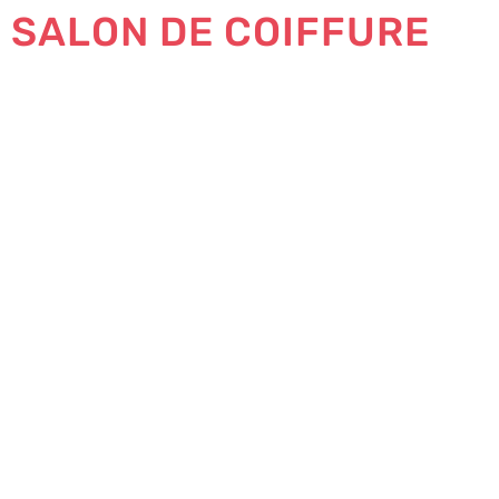
SALON DE COIFFURE