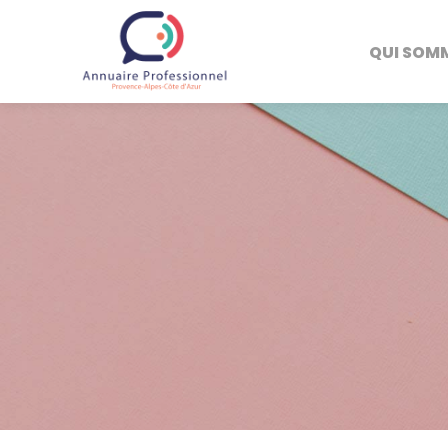
QUI SOM