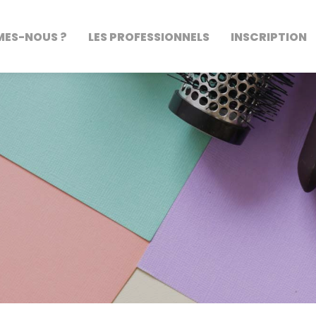
MES-NOUS ?
LES PROFESSIONNELS
INSCRIPTION