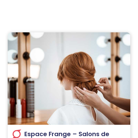
Espace Frange – Salons de