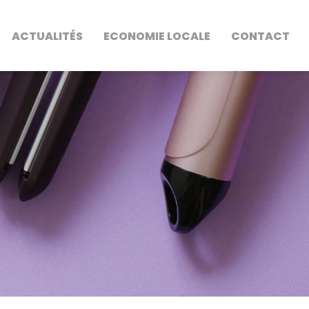
ACTUALITÉS
ECONOMIE LOCALE
CONTACT