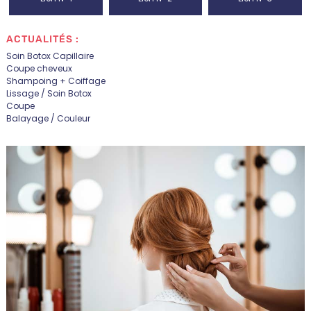
ACTUALITÉS :
Soin Botox Capillaire
Coupe cheveux
Shampoing + Coiffage
Lissage / Soin Botox
Coupe
Balayage / Couleur