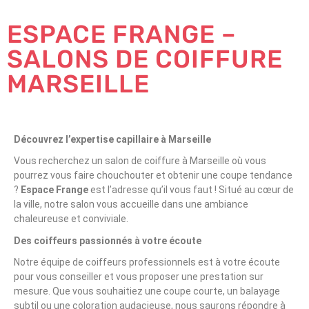
ESPACE FRANGE –
SALONS DE COIFFURE
MARSEILLE
Découvrez l’expertise capillaire à Marseille
Vous recherchez un salon de coiffure à Marseille où vous
pourrez vous faire chouchouter et obtenir une coupe tendance
?
Espace Frange
est l’adresse qu’il vous faut ! Situé au cœur de
la ville, notre salon vous accueille dans une ambiance
chaleureuse et conviviale.
Des coiffeurs passionnés à votre écoute
Notre équipe de coiffeurs professionnels est à votre écoute
pour vous conseiller et vous proposer une prestation sur
mesure. Que vous souhaitiez une coupe courte, un balayage
subtil ou une coloration audacieuse, nous saurons répondre à