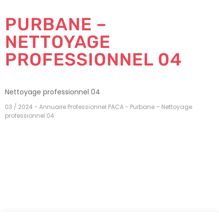
PURBANE –
NETTOYAGE
PROFESSIONNEL 04
Nettoyage professionnel 04
03 / 2024 - Annuaire Professionnel PACA - Purbane – Nettoyage
professionnel 04