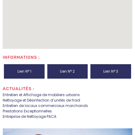
INFORMATIONS :
Lien N° 1
Lien N° 2
Lien N° 3
ACTUALITÉS :
Entretien et Affichage de mobiliers urbains
Nettoyage et Désinfection d’unités de froid
Entretien de locaux commerciaux marchands
Prestations Exceptionnelles
Entreprise de Nettoyage PACA