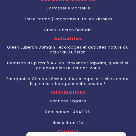
Carrosserie Marseille
Dolce Parma | Importateur Italien Vitrolles
Green Luberon Domain
Actualités
Green Luberon Domain : écolodges et activités nature au
cœur du Luberon
Livraison de pizza à Aix-en-Provence : rapidité, qualité et
gourmandise au rendez-vous
Pourquoi la Clinique Sextius d’Aix s’impose-t-elle comme
le premier choix pour votre sourire ?
Informations
Mentions Légales
Réalisation : AVAELYS
Nos Actualités
Contact