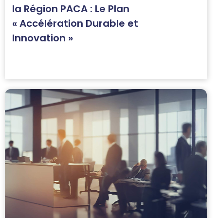
la Région PACA : Le Plan
« Accélération Durable et
Innovation »