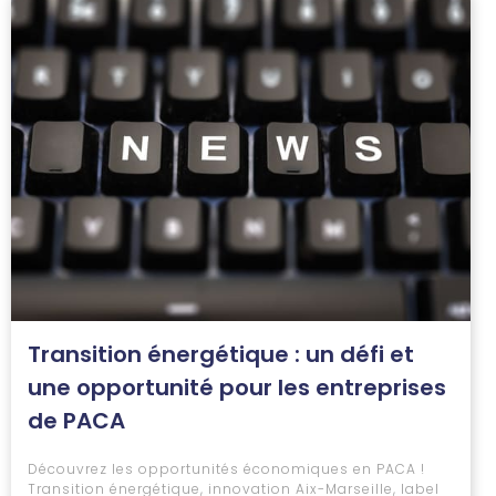
Transition énergétique : un défi et
une opportunité pour les entreprises
de PACA
Découvrez les opportunités économiques en PACA !
Transition énergétique, innovation Aix-Marseille, label