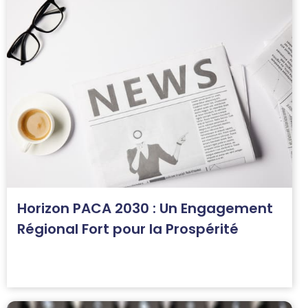
Horizon PACA 2030 : Un Engagement
Régional Fort pour la Prospérité