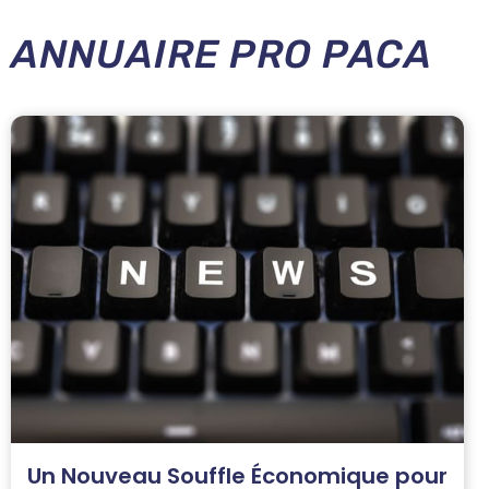
ANNUAIRE PRO PACA
Un Nouveau Souffle Économique pour