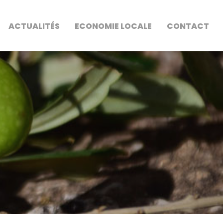
ACTUALITÉS
ECONOMIE LOCALE
CONTACT