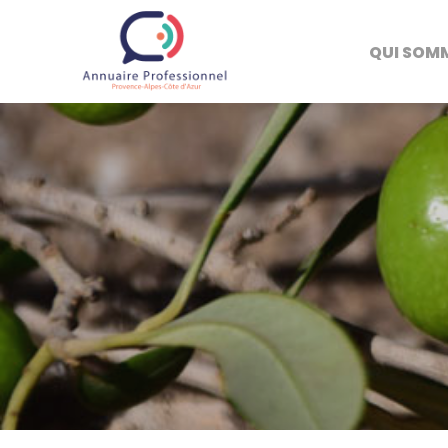
QUI SOM