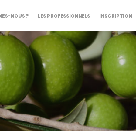
MES-NOUS ?
LES PROFESSIONNELS
INSCRIPTION