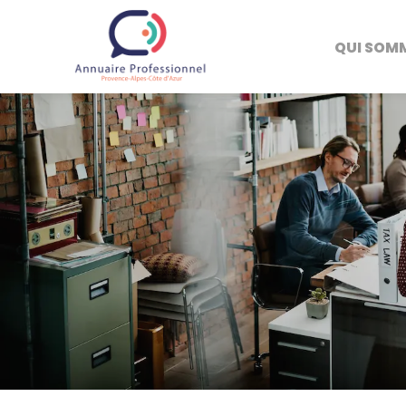
QUI SOM