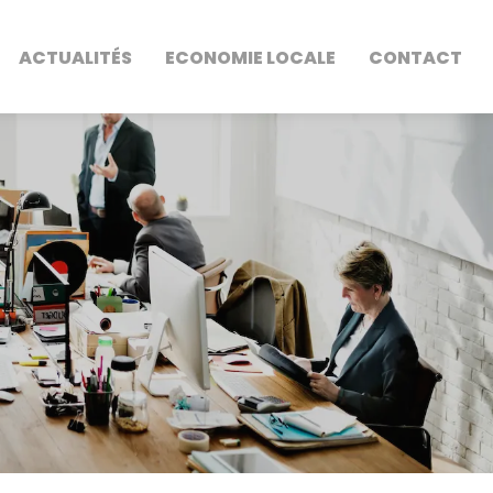
ACTUALITÉS
ECONOMIE LOCALE
CONTACT