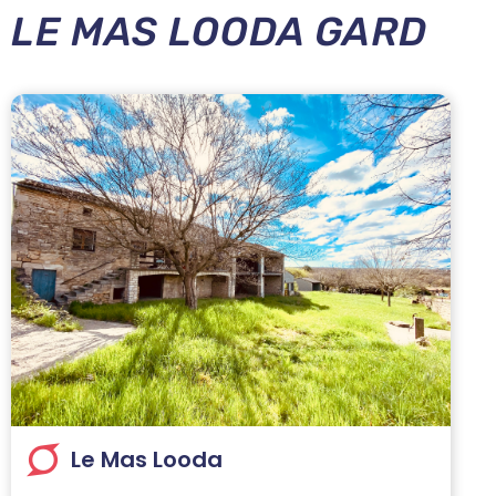
LE MAS LOODA GARD
Le Mas Looda