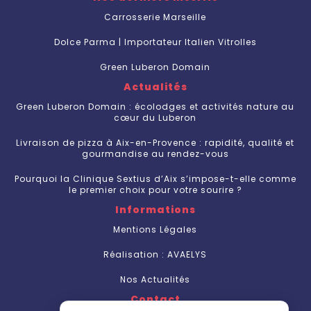
Carrosserie Marseille
Dolce Parma | Importateur Italien Vitrolles
Green Luberon Domain
Actualités
Green Luberon Domain : écolodges et activités nature au
cœur du Luberon
Livraison de pizza à Aix-en-Provence : rapidité, qualité et
gourmandise au rendez-vous
Pourquoi la Clinique Sextius d’Aix s’impose-t-elle comme
le premier choix pour votre sourire ?
Informations
Mentions Légales
Réalisation : AVAELYS
Nos Actualités
Contact