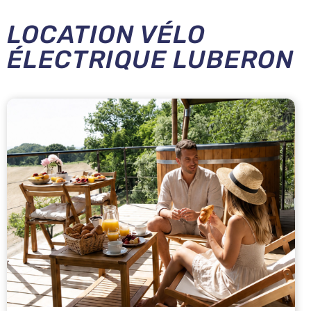
LOCATION VÉLO
ÉLECTRIQUE LUBERON