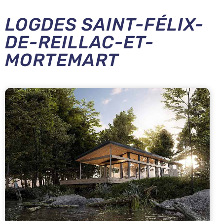
LOGDES SAINT-FÉLIX-
DE-REILLAC-ET-
MORTEMART