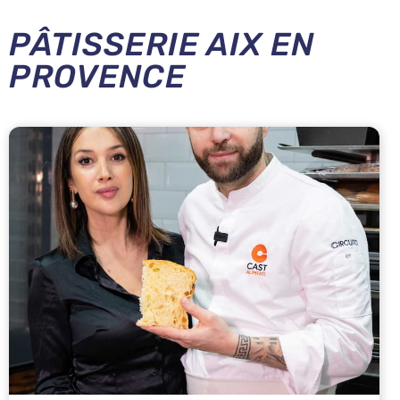
PÂTISSERIE AIX EN
PROVENCE