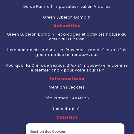
Dolce Parma | Importateur Italien Vitrolles
Green Luberon Domain
Actualités
Green Luberon Domain : écolodges et activités nature au
cœur du Luberon
Livraison de pizza à Aix-en-Provence : rapidité, qualité et
gourmandise au rendez-vous
Pourquoi la Clinique Sextius d’Aix s’impose-t-elle comme
le premier choix pour votre sourire ?
Informations
Mentions Légales
Réalisation : AVAELYS
Nos Actualités
Contact
Nous Contacter
Gestion des Cookies