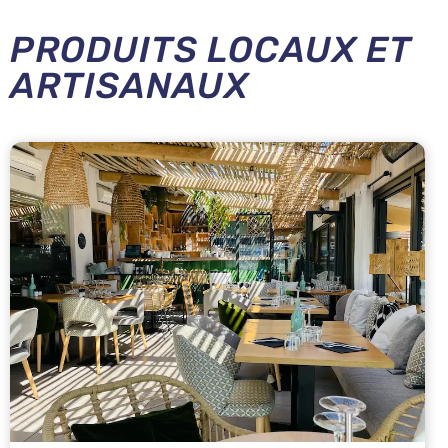
PRODUITS LOCAUX ET
ARTISANAUX