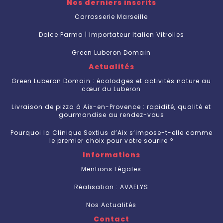
Nos derniers inscrits
Carrosserie Marseille
Dolce Parma | Importateur Italien Vitrolles
Green Luberon Domain
Actualités
Green Luberon Domain : écolodges et activités nature au
cœur du Luberon
Livraison de pizza à Aix-en-Provence : rapidité, qualité et
gourmandise au rendez-vous
Pourquoi la Clinique Sextius d’Aix s’impose-t-elle comme
le premier choix pour votre sourire ?
Informations
Mentions Légales
Réalisation : AVAELYS
Nos Actualités
Contact