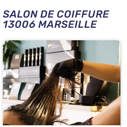
SALON DE COIFFURE
13006 MARSEILLE