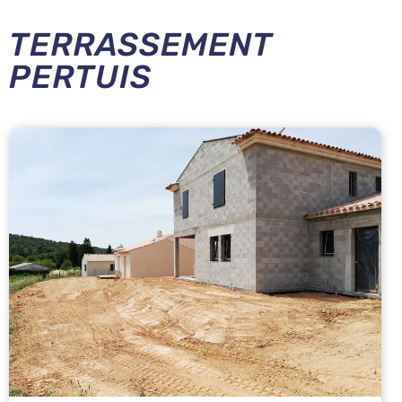
TERRASSEMENT
PERTUIS