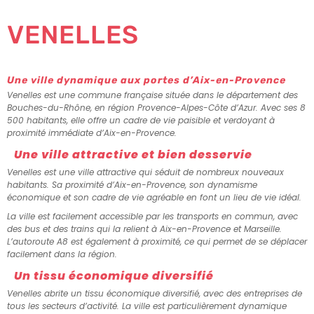
VENELLES
Une ville dynamique aux portes d’Aix-en-Provence
Venelles est une commune française située dans le département des
Bouches-du-Rhône, en région Provence-Alpes-Côte d’Azur. Avec ses 8
500 habitants, elle offre un cadre de vie paisible et verdoyant à
proximité immédiate d’Aix-en-Provence.
Une ville attractive et bien desservie
Venelles est une ville attractive qui séduit de nombreux nouveaux
habitants. Sa proximité d’Aix-en-Provence, son dynamisme
économique et son cadre de vie agréable en font un lieu de vie idéal.
La ville est facilement accessible par les transports en commun, avec
des bus et des trains qui la relient à Aix-en-Provence et Marseille.
L’autoroute A8 est également à proximité, ce qui permet de se déplacer
facilement dans la région.
Un tissu économique diversifié
Venelles abrite un tissu économique diversifié, avec des entreprises de
tous les secteurs d’activité. La ville est particulièrement dynamique