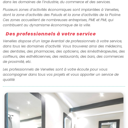
dans les domaines de l’industrie, du commerce et des services.
Plusieurs zones d’activités économiques sont implantées à Venelles,
dont la zone d’activités des Paluds et la zone d’activités de la Pioline.
Ces zones accueillent de nombreuses entreprises, PME et PMI, qui
contribuent au dynamisme économique de la ville.
Des professionnels à votre service
Venelles dispose d’un large éventail de professionnels à votre service,
dans tous les domaines d’activité. Vous trouverez ainsi des médecins,
des dentistes, des pharmacies, des opticiens, des kinésithérapeutes, des
coiffeurs, des esthéticiennes, des restaurants, des bars, des commerces
de proximité, etc.
Les professionnels de Venelles sont à votre écoute pour vous
accompagner dans tous vos projets et vous apporter un service de
qualité.