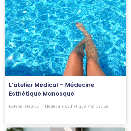
L’atelier Medical – Médecine
Esthétique Manosque
L'atelier Médical - Médecine Esthétique Manosque