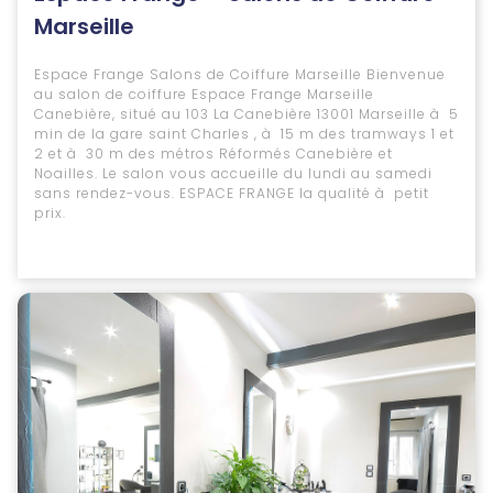
Marseille
Espace Frange Salons de Coiffure Marseille Bienvenue
au salon de coiffure Espace Frange Marseille
Canebière, situé au 103 La Canebière 13001 Marseille à 5
min de la gare saint Charles , à 15 m des tramways 1 et
2 et à 30 m des métros Réformés Canebière et
Noailles. Le salon vous accueille du lundi au samedi
sans rendez-vous. ESPACE FRANGE la qualité à petit
prix.