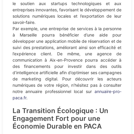
le soutien aux startups technologiques et aux
entreprises innovantes, favorisant le développement de
solutions numériques locales et l’exportation de leur
savoir-faire.
Par exemple, une entreprise de services à la personne
à Marseille pourra bénéficier d’une aide pour
développer une application mobile de réservation et de
suivi des prestations, améliorant ainsi son efficacité et
l’expérience client. De même, une agence de
communication à Aix-en-Provence pourra accéder à
des financements pour investir dans des outils
d’intelligence artificielle afin d’optimiser ses campagnes
de marketing digital. Pour découvrir les acteurs
numériques de votre région, n’hésitez pas à consulter
notre annuaire professionnel local sur
annuaire-pro-
paca.fr
.
La Transition Écologique : Un
Engagement Fort pour une
Économie Durable en PACA