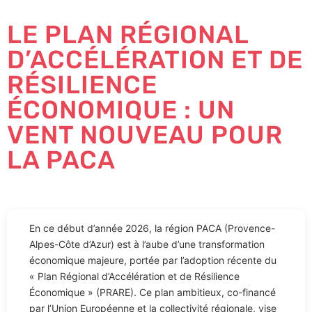
LE PLAN RÉGIONAL
D’ACCÉLÉRATION ET DE
RÉSILIENCE
ÉCONOMIQUE : UN
VENT NOUVEAU POUR
LA PACA
En ce début d’année 2026, la région PACA (Provence-
Alpes-Côte d’Azur) est à l’aube d’une transformation
économique majeure, portée par l’adoption récente du
« Plan Régional d’Accélération et de Résilience
Économique » (PRARE). Ce plan ambitieux, co-financé
par l’Union Européenne et la collectivité régionale, vise