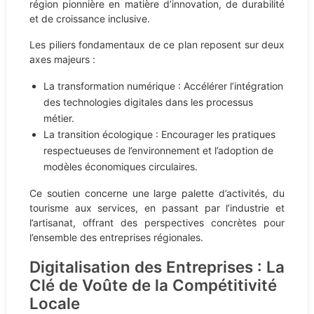
région pionnière en matière d’innovation, de durabilité
et de croissance inclusive.
Les piliers fondamentaux de ce plan reposent sur deux
axes majeurs :
La transformation numérique : Accélérer l’intégration
des technologies digitales dans les processus
métier.
La transition écologique : Encourager les pratiques
respectueuses de l’environnement et l’adoption de
modèles économiques circulaires.
Ce soutien concerne une large palette d’activités, du
tourisme aux services, en passant par l’industrie et
l’artisanat, offrant des perspectives concrètes pour
l’ensemble des entreprises régionales.
Digitalisation des Entreprises : La
Clé de Voûte de la Compétitivité
Locale