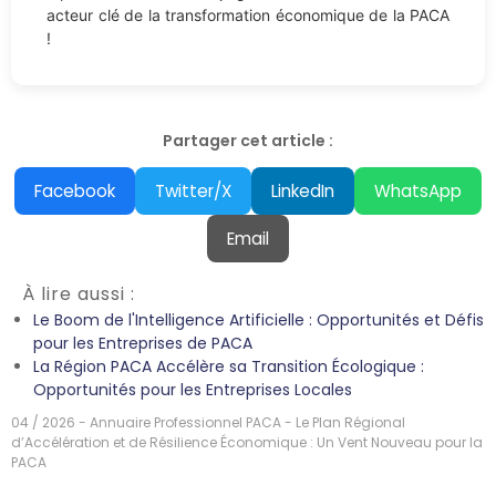
acteur clé de la transformation économique de la PACA
!
Partager cet article :
Facebook
Twitter/X
LinkedIn
WhatsApp
Email
À lire aussi :
Le Boom de l'Intelligence Artificielle : Opportunités et Défis
pour les Entreprises de PACA
La Région PACA Accélère sa Transition Écologique :
Opportunités pour les Entreprises Locales
04 / 2026 - Annuaire Professionnel PACA - Le Plan Régional
d’Accélération et de Résilience Économique : Un Vent Nouveau pour la
PACA