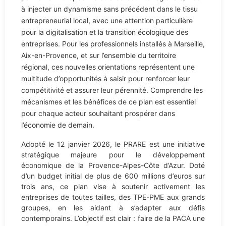
à injecter un dynamisme sans précédent dans le tissu
entrepreneurial local, avec une attention particulière
pour la digitalisation et la transition écologique des
entreprises. Pour les professionnels installés à Marseille,
Aix-en-Provence, et sur l’ensemble du territoire
régional, ces nouvelles orientations représentent une
multitude d’opportunités à saisir pour renforcer leur
compétitivité et assurer leur pérennité. Comprendre les
mécanismes et les bénéfices de ce plan est essentiel
pour chaque acteur souhaitant prospérer dans
l’économie de demain.
Adopté le 12 janvier 2026, le PRARE est une initiative
stratégique majeure pour le développement
économique de la Provence-Alpes-Côte d’Azur. Doté
d’un budget initial de plus de 600 millions d’euros sur
trois ans, ce plan vise à soutenir activement les
entreprises de toutes tailles, des TPE-PME aux grands
groupes, en les aidant à s’adapter aux défis
contemporains. L’objectif est clair : faire de la PACA une