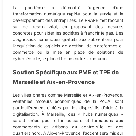
La pandémie a démontré l’urgence d’une
transformation numérique rapide pour la survie et le
développement des entreprises. Le PRARE met l’accent
sur ce besoin vital, en proposant des mesures
concrètes pour aider les sociétés à franchir le pas. Des
diagnostics numériques gratuits aux subventions pour
l’acquisition de logiciels de gestion, de plateformes e-
commerce ou la mise en place de solutions de
cybersécurité, le plan offre un cadre structurant.
Soutien Spécifique aux PME et TPE de
Marseille et Aix-en-Provence
Les villes phares comme Marseille et Aix-en-Provence,
véritables moteurs économiques de la PACA, sont
particulièrement ciblées par les dispositifs d’aide à la
digitalisation. À Marseille, des « hubs numériques »
seront créés pour offrir conseils et formations aux
commerçants et artisans du centre-ville et des
quartiers nord. À Aix-en-Provence, l’accent sera mis sur