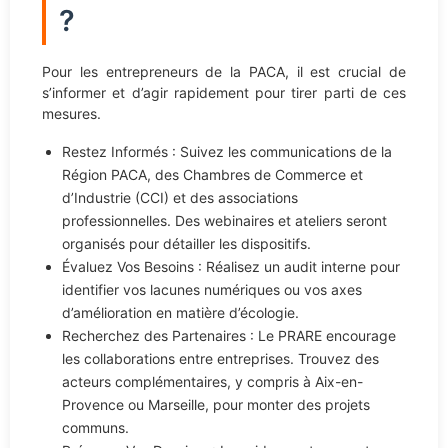
?
Pour les entrepreneurs de la PACA, il est crucial de
s’informer et d’agir rapidement pour tirer parti de ces
mesures.
Restez Informés : Suivez les communications de la
Région PACA, des Chambres de Commerce et
d’Industrie (CCI) et des associations
professionnelles. Des webinaires et ateliers seront
organisés pour détailler les dispositifs.
Évaluez Vos Besoins : Réalisez un audit interne pour
identifier vos lacunes numériques ou vos axes
d’amélioration en matière d’écologie.
Recherchez des Partenaires : Le PRARE encourage
les collaborations entre entreprises. Trouvez des
acteurs complémentaires, y compris à Aix-en-
Provence ou Marseille, pour monter des projets
communs.