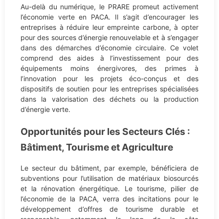
Au-delà du numérique, le PRARE promeut activement
l’économie verte en PACA. Il s’agit d’encourager les
entreprises à réduire leur empreinte carbone, à opter
pour des sources d’énergie renouvelable et à s’engager
dans des démarches d’économie circulaire. Ce volet
comprend des aides à l’investissement pour des
équipements moins énergivores, des primes à
l’innovation pour les projets éco-conçus et des
dispositifs de soutien pour les entreprises spécialisées
dans la valorisation des déchets ou la production
d’énergie verte.
Opportunités pour les Secteurs Clés :
Bâtiment, Tourisme et Agriculture
Le secteur du bâtiment, par exemple, bénéficiera de
subventions pour l’utilisation de matériaux biosourcés
et la rénovation énergétique. Le tourisme, pilier de
l’économie de la PACA, verra des incitations pour le
développement d’offres de tourisme durable et