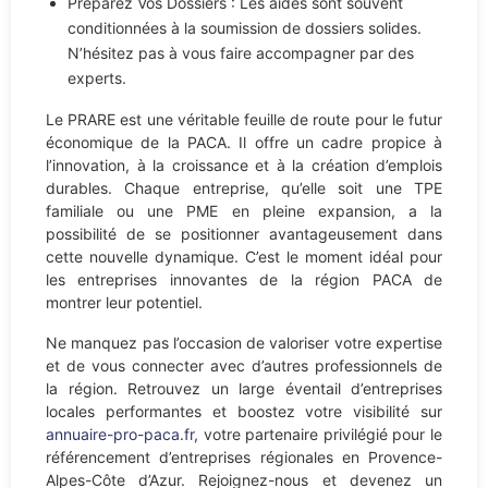
Préparez Vos Dossiers : Les aides sont souvent
conditionnées à la soumission de dossiers solides.
N’hésitez pas à vous faire accompagner par des
experts.
Le PRARE est une véritable feuille de route pour le futur
économique de la PACA. Il offre un cadre propice à
l’innovation, à la croissance et à la création d’emplois
durables. Chaque entreprise, qu’elle soit une TPE
familiale ou une PME en pleine expansion, a la
possibilité de se positionner avantageusement dans
cette nouvelle dynamique. C’est le moment idéal pour
les entreprises innovantes de la région PACA de
montrer leur potentiel.
Ne manquez pas l’occasion de valoriser votre expertise
et de vous connecter avec d’autres professionnels de
la région. Retrouvez un large éventail d’entreprises
locales performantes et boostez votre visibilité sur
annuaire-pro-paca.fr
, votre partenaire privilégié pour le
référencement d’entreprises régionales en Provence-
Alpes-Côte d’Azur. Rejoignez-nous et devenez un