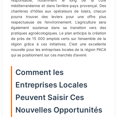
responsable, notamment le long de la côte
méditerranéenne et dans l’arrière-pays provençal. Des
chambres d’hôtes aux opérateurs de loisirs, chacun
pourra trouver des leviers pour une offre plus
respectueuse de l’environnement. L’agriculture sera
également soutenue dans sa transition vers des
pratiques agroécologiques. Le plan anticipe la création
de près de 15 000 emplois verts sur l’ensemble de la
région grâce à ces initiatives. C’est une excellente
nouvelle pour les entreprises locales de la région PACA
qui se positionnent sur ces marchés d’avenir.
Comment les
Entreprises Locales
Peuvent Saisir Ces
Nouvelles Opportunités