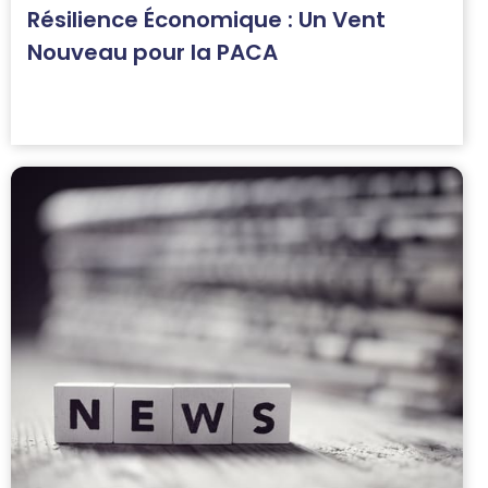
Résilience Économique : Un Vent
Nouveau pour la PACA