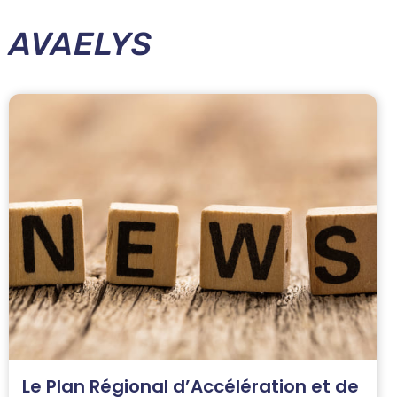
AVAELYS
Le Plan Régional d’Accélération et de