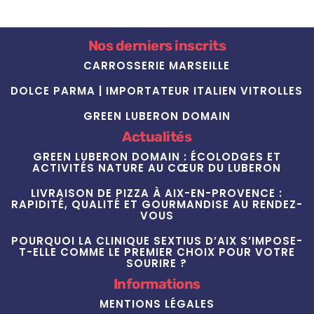
Nos derniers inscrits
CARROSSERIE MARSEILLE
DOLCE PARMA | IMPORTATEUR ITALIEN VITROLLES
GREEN LUBERON DOMAIN
Actualités
GREEN LUBERON DOMAIN : ÉCOLODGES ET
ACTIVITÉS NATURE AU CŒUR DU LUBERON
LIVRAISON DE PIZZA À AIX-EN-PROVENCE :
RAPIDITÉ, QUALITÉ ET GOURMANDISE AU RENDEZ-
VOUS
POURQUOI LA CLINIQUE SEXTIUS D’AIX S’IMPOSE-
T-ELLE COMME LE PREMIER CHOIX POUR VOTRE
SOURIRE ?
Informations
MENTIONS LÉGALES