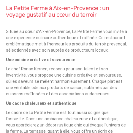
La Petite Ferme à Aix-en-Provence : un
voyage gustatif au cœur du terroir
Située au cœur d’Aix-en-Provence, La Petite Ferme vous invite à
une expérience culinaire authentique et raffinée. Ce restaurant
emblématique met à l’honneur les produits du terroir provençal,
sélectionnés avec soin auprès de producteurs locaux.
Une cuisine créative et savoureuse
Le chef Ronan Kernen, reconnu pour son talent et son
inventivité, vous propose une cuisine créative et savoureuse,
où les saveurs se mêlent harmonieusement. Chaque plat est
une véritable ode aux produits de saison, sublimés par des
cuissons maîtrisées et des associations audacieuses.
Un cadre chaleureux et authentique
Le cadre de La Petite Ferme est tout aussi soigné que
l’assiette. Dans une ambiance chaleureuse et authentique,
vous apprécierez un décor rustique chic qui évoque l’univers de
la ferme. La terrasse, quant à elle, vous offre un écrin de