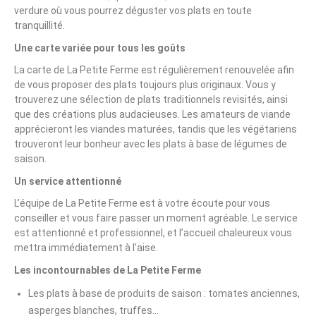
verdure où vous pourrez déguster vos plats en toute
tranquillité.
Une carte variée pour tous les goûts
La carte de La Petite Ferme est régulièrement renouvelée afin
de vous proposer des plats toujours plus originaux. Vous y
trouverez une sélection de plats traditionnels revisités, ainsi
que des créations plus audacieuses. Les amateurs de viande
apprécieront les viandes maturées, tandis que les végétariens
trouveront leur bonheur avec les plats à base de légumes de
saison.
Un service attentionné
L’équipe de La Petite Ferme est à votre écoute pour vous
conseiller et vous faire passer un moment agréable. Le service
est attentionné et professionnel, et l’accueil chaleureux vous
mettra immédiatement à l’aise.
Les incontournables de La Petite Ferme
Les plats à base de produits de saison : tomates anciennes,
asperges blanches, truffes…