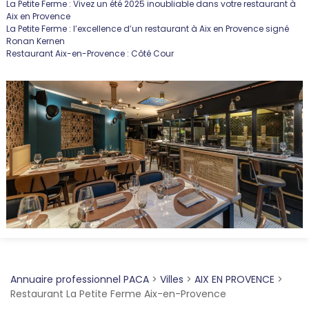
La Petite Ferme : Vivez un été 2025 inoubliable dans votre restaurant à
Aix en Provence
La Petite Ferme : l’excellence d’un restaurant à Aix en Provence signé
Ronan Kernen
Restaurant Aix-en-Provence : Côté Cour
Annuaire professionnel PACA
>
Villes
>
AIX EN PROVENCE
>
Restaurant La Petite Ferme Aix-en-Provence