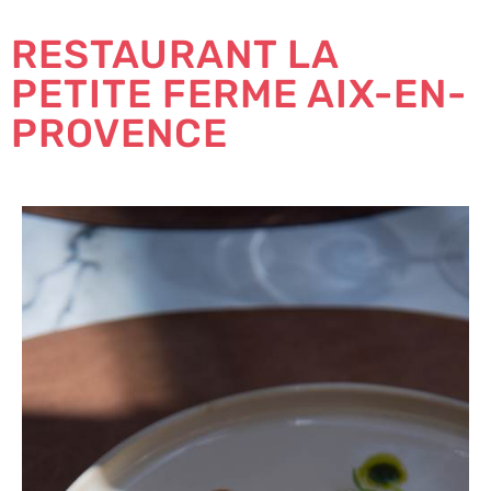
RESTAURANT LA
PETITE FERME AIX-EN-
PROVENCE