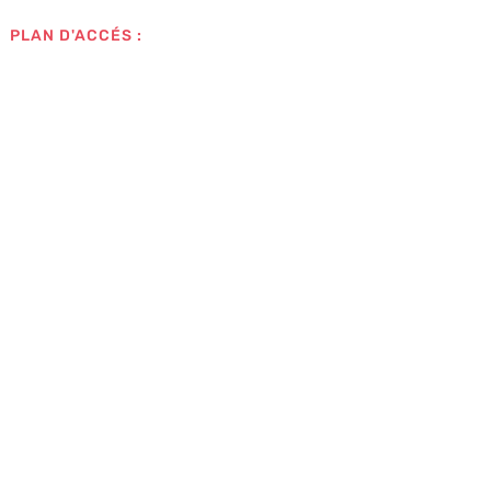
PLAN D'ACCÉS :