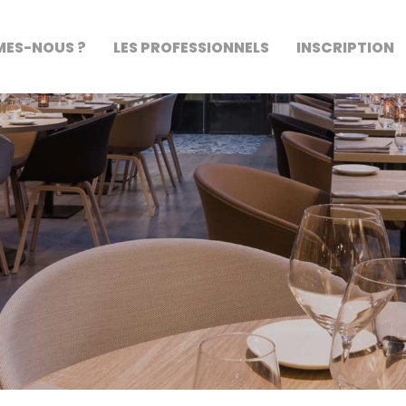
MES-NOUS ?
LES PROFESSIONNELS
INSCRIPTION