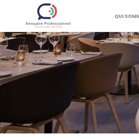
QUI SOM