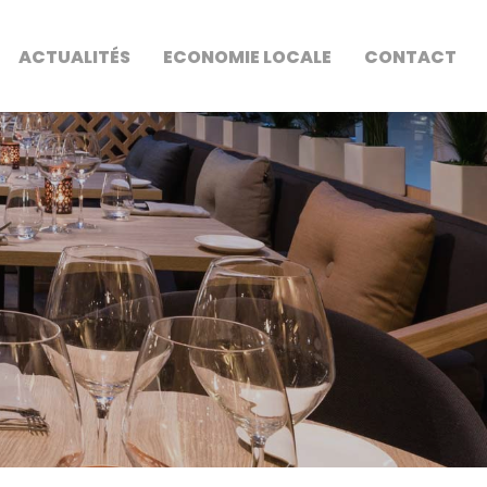
ACTUALITÉS
ECONOMIE LOCALE
CONTACT