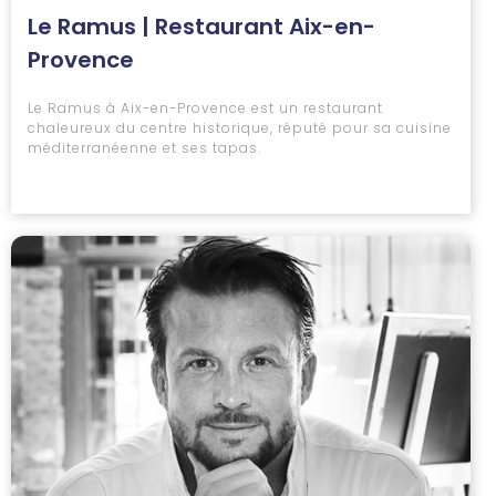
Le Ramus | Restaurant Aix-en-
Provence
Le Ramus à Aix-en-Provence est un restaurant
chaleureux du centre historique, réputé pour sa cuisine
méditerranéenne et ses tapas.