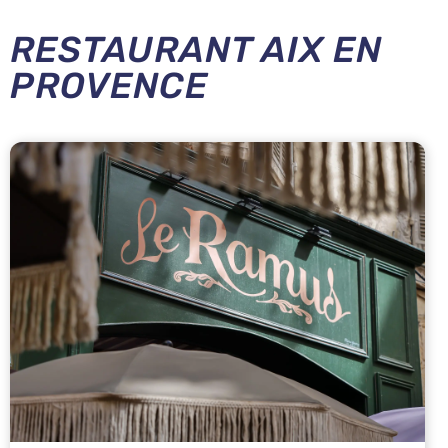
RESTAURANT AIX EN
PROVENCE