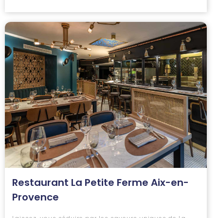
Restaurant La Petite Ferme Aix-en-
Provence