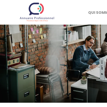
QUI SOM