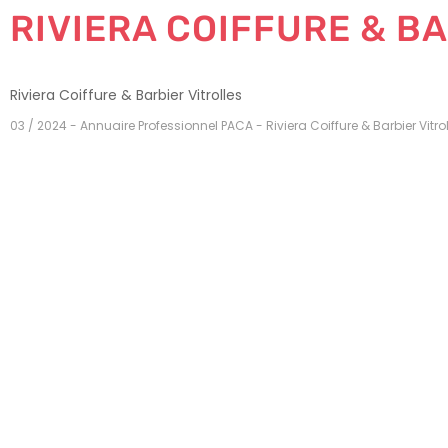
RIVIERA COIFFURE & B
Riviera Coiffure & Barbier Vitrolles
03 / 2024 - Annuaire Professionnel PACA - Riviera Coiffure & Barbier Vitro