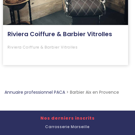
Riviera Coiffure & Barbier Vitrolles
Riviera Coiffure & Barbier Vitrolles
Annuaire professionnel PACA
>
Barbier Aix en Provence
Nos derniers inscrits
Carrosserie Marseille