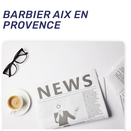
BARBIER AIX EN
PROVENCE