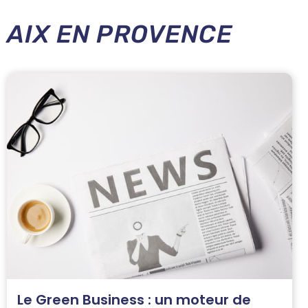
AIX EN PROVENCE
Le Green Business : un moteur de