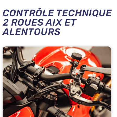
CONTRÔLE TECHNIQUE
2 ROUES AIX ET
ALENTOURS