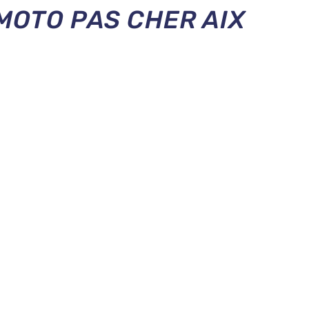
MOTO PAS CHER AIX