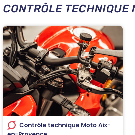
CONTRÔLE TECHNIQUE 
Contrôle technique Moto Aix-
en-Provence