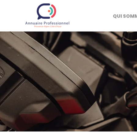
QUI SOM