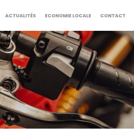
ACTUALITÉS
ECONOMIE LOCALE
CONTACT