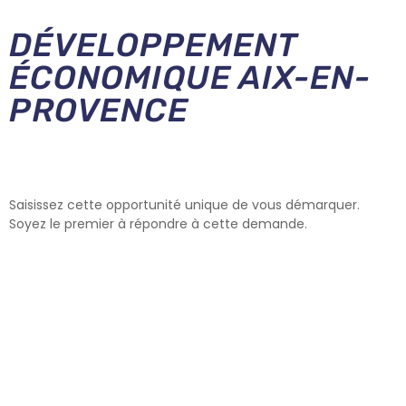
DÉVELOPPEMENT
ÉCONOMIQUE AIX-EN-
PROVENCE
Saisissez cette opportunité unique de vous démarquer.
Soyez le premier à répondre à cette demande.