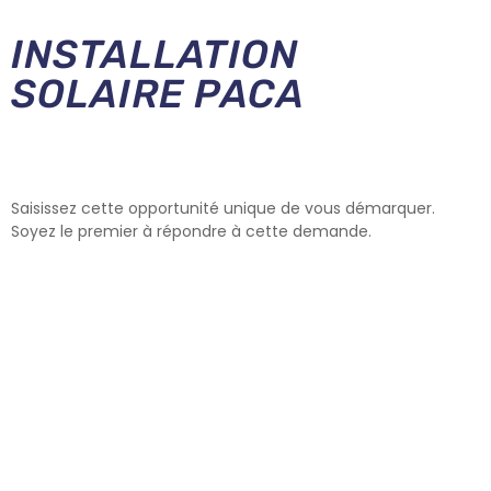
INSTALLATION
SOLAIRE PACA
Saisissez cette opportunité unique de vous démarquer.
Soyez le premier à répondre à cette demande.