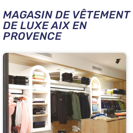
MAGASIN DE VÊTEMENT
DE LUXE AIX EN
PROVENCE