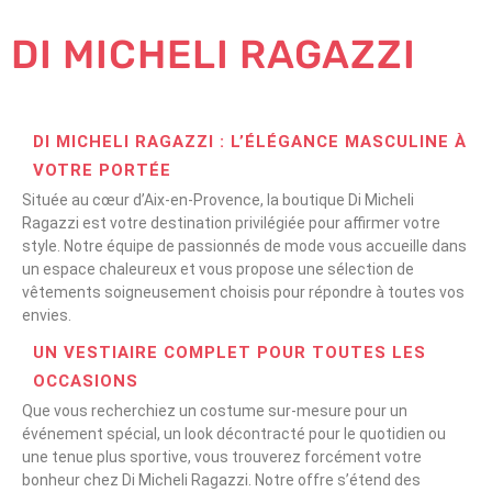
DI MICHELI RAGAZZI
DI MICHELI RAGAZZI : L’ÉLÉGANCE MASCULINE À
VOTRE PORTÉE
Située au cœur d’Aix-en-Provence, la boutique Di Micheli
Ragazzi est votre destination privilégiée pour affirmer votre
style. Notre équipe de passionnés de mode vous accueille dans
un espace chaleureux et vous propose une sélection de
vêtements soigneusement choisis pour répondre à toutes vos
envies.
UN VESTIAIRE COMPLET POUR TOUTES LES
OCCASIONS
Que vous recherchiez un costume sur-mesure pour un
événement spécial, un look décontracté pour le quotidien ou
une tenue plus sportive, vous trouverez forcément votre
bonheur chez Di Micheli Ragazzi. Notre offre s’étend des