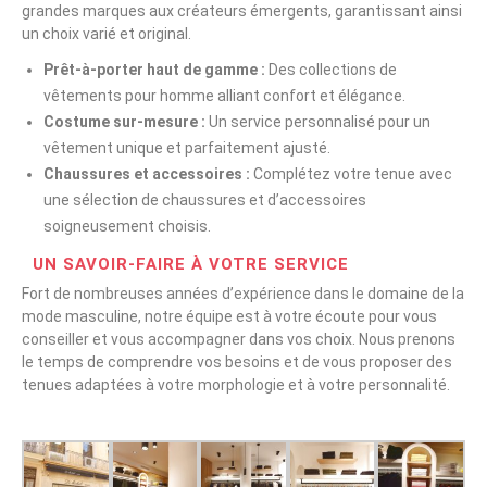
grandes marques aux créateurs émergents, garantissant ainsi
un choix varié et original.
Prêt-à-porter haut de gamme :
Des collections de
vêtements pour homme alliant confort et élégance.
Costume sur-mesure :
Un service personnalisé pour un
vêtement unique et parfaitement ajusté.
Chaussures et accessoires :
Complétez votre tenue avec
une sélection de chaussures et d’accessoires
soigneusement choisis.
UN SAVOIR-FAIRE À VOTRE SERVICE
Fort de nombreuses années d’expérience dans le domaine de la
mode masculine, notre équipe est à votre écoute pour vous
conseiller et vous accompagner dans vos choix. Nous prenons
le temps de comprendre vos besoins et de vous proposer des
tenues adaptées à votre morphologie et à votre personnalité.