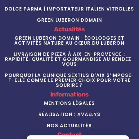
DOLCE PARMA | IMPORTATEUR ITALIEN VITROLLES
GREEN LUBERON DOMAIN
Actualités
GREEN LUBERON DOMAIN : ÉCOLODGES ET
ACTIVITÉS NATURE AU CŒUR DU LUBERON
LIVRAISON DE PIZZA À AIX-EN-PROVENCE :
RAPIDITÉ, QUALITÉ ET GOURMANDISE AU RENDEZ-
VOUS
POURQUOI LA CLINIQUE SEXTIUS D’AIX S’IMPOSE-
T-ELLE COMME LE PREMIER CHOIX POUR VOTRE
SOURIRE ?
Informations
MENTIONS LÉGALES
RÉALISATION : AVAELYS
NOS ACTUALITÉS
Contact