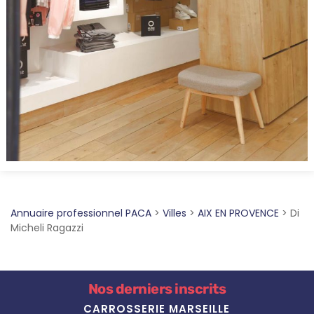
Annuaire professionnel PACA
>
Villes
>
AIX EN PROVENCE
>
Di
Micheli Ragazzi
Nos derniers inscrits
CARROSSERIE MARSEILLE