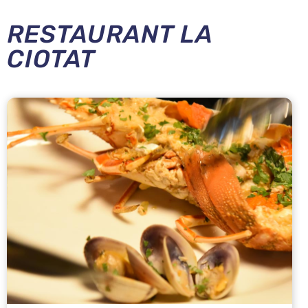
RESTAURANT LA
CIOTAT