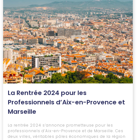
La Rentrée 2024 pour les
Professionnels d’Aix-en-Provence et
Marseille
La rentrée 2024 s’annonce prometteuse pour les
professionnels d’Aix-en-Provence et de Marseille. Ces
deux villes, véritables pôles économiques de la région