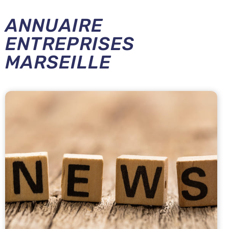
ANNUAIRE
ENTREPRISES
MARSEILLE