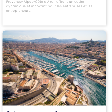
Provence-Alpes-Côte d’Azur, offrent un cadre
dynamique et innovant pour les entreprises et les
entrepreneurs.