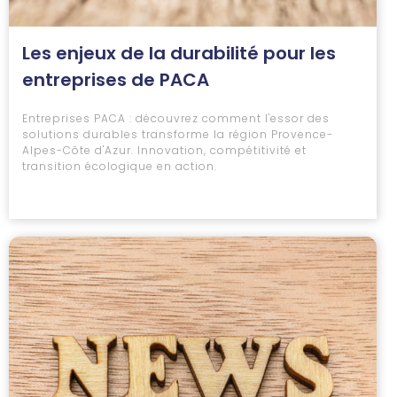
Les enjeux de la durabilité pour les
entreprises de PACA
Entreprises PACA : découvrez comment l'essor des
solutions durables transforme la région Provence-
Alpes-Côte d'Azur. Innovation, compétitivité et
transition écologique en action.