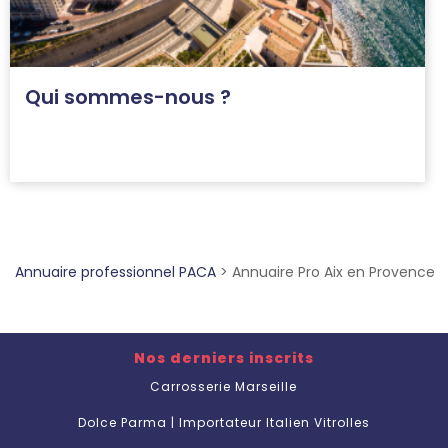
Qui sommes-nous ?
Annuaire professionnel PACA
>
Annuaire Pro Aix en Provence
Nos derniers inscrits
Carrosserie Marseille
Dolce Parma | Importateur Italien Vitrolles