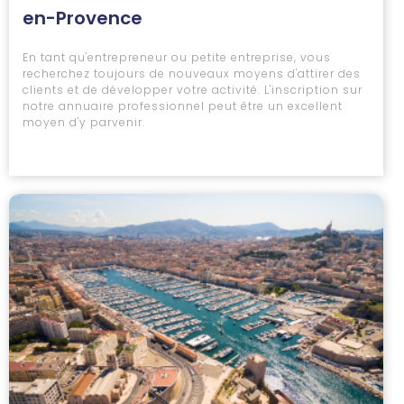
en-Provence
En tant qu'entrepreneur ou petite entreprise, vous
recherchez toujours de nouveaux moyens d'attirer des
clients et de développer votre activité. L'inscription sur
notre annuaire professionnel peut être un excellent
moyen d'y parvenir.