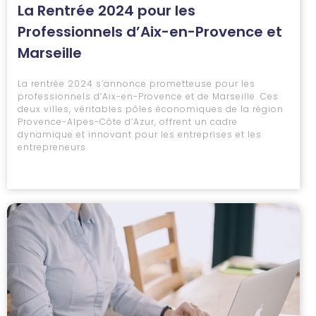
La Rentrée 2024 pour les
Professionnels d’Aix-en-Provence et
Marseille
La rentrée 2024 s’annonce prometteuse pour les
professionnels d’Aix-en-Provence et de Marseille. Ces
deux villes, véritables pôles économiques de la région
Provence-Alpes-Côte d’Azur, offrent un cadre
dynamique et innovant pour les entreprises et les
entrepreneurs.