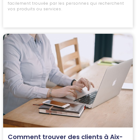
facilement trouvée par les personnes qui recherchent
vos produits ou services.
Comment trouver des clients à Aix-