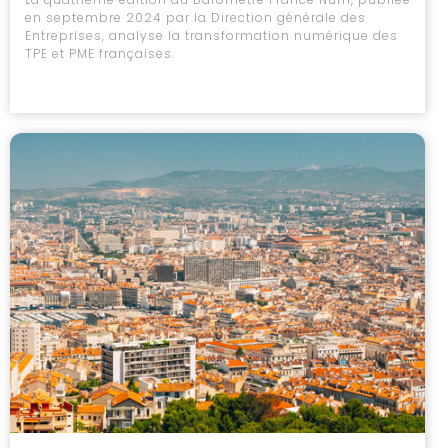
en septembre 2024 par la Direction générale des
Entreprises, analyse la transformation numérique des
TPE et PME françaises.