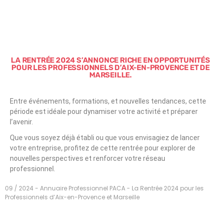
LA RENTRÉE 2024 S’ANNONCE RICHE EN OPPORTUNITÉS
POUR LES PROFESSIONNELS D’AIX-EN-PROVENCE ET DE
MARSEILLE.
Entre événements, formations, et nouvelles tendances, cette
période est idéale pour dynamiser votre activité et préparer
l’avenir.
Que vous soyez déjà établi ou que vous envisagiez de lancer
votre entreprise, profitez de cette rentrée pour explorer de
nouvelles perspectives et renforcer votre réseau
professionnel.
09 / 2024 - Annuaire Professionnel PACA - La Rentrée 2024 pour les
Professionnels d’Aix-en-Provence et Marseille