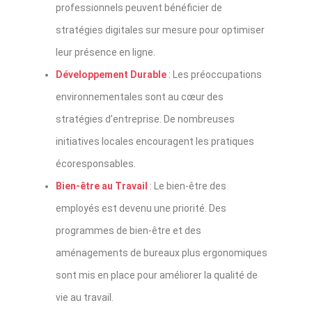
professionnels peuvent bénéficier de
stratégies digitales sur mesure pour optimiser
leur présence en ligne.
Développement Durable
: Les préoccupations
environnementales sont au cœur des
stratégies d’entreprise. De nombreuses
initiatives locales encouragent les pratiques
écoresponsables.
Bien-être au Travail
: Le bien-être des
employés est devenu une priorité. Des
programmes de bien-être et des
aménagements de bureaux plus ergonomiques
sont mis en place pour améliorer la qualité de
vie au travail.