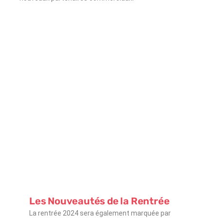
Les Nouveautés de la Rentrée
La rentrée 2024 sera également marquée par