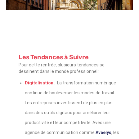
Les Tendances à Suivre
Pour cette rentrée, plusieurs tendances se
dessinent dans le monde professionnel :
Digitalisation
: La transformation numérique
continue de bouleverser les modes de travail.
Les entreprises investissent de plus en plus
dans des outils digitaux pour améliorer leur
productivité et leur compétitivité. Avec une
agence de communication comme
Avaelys
, les