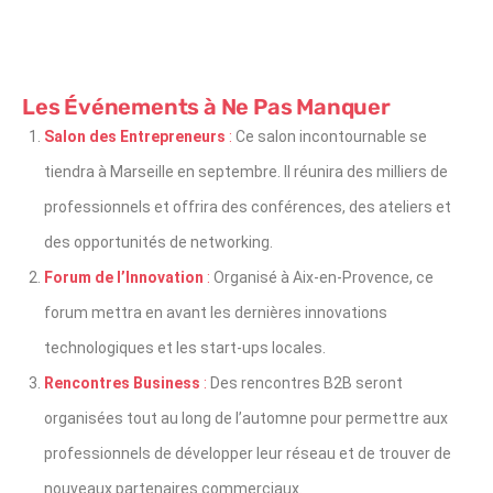
Les Événements à Ne Pas Manquer
Salon des Entrepreneurs
:
Ce salon incontournable se
tiendra à Marseille en septembre. Il réunira des milliers de
professionnels et offrira des conférences, des ateliers et
des opportunités de networking.
Forum de l’Innovation
:
Organisé à Aix-en-Provence, ce
forum mettra en avant les dernières innovations
technologiques et les start-ups locales.
Rencontres Business
:
Des rencontres B2B seront
organisées tout au long de l’automne pour permettre aux
professionnels de développer leur réseau et de trouver de
nouveaux partenaires commerciaux.