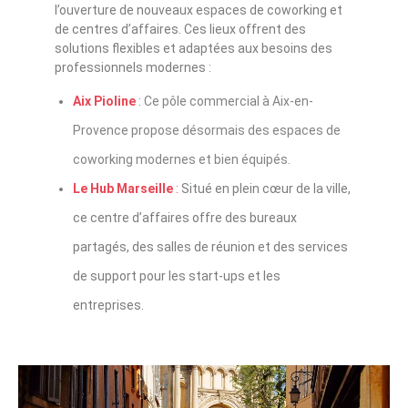
l’ouverture de nouveaux espaces de coworking et
de centres d’affaires. Ces lieux offrent des
solutions flexibles et adaptées aux besoins des
professionnels modernes :
Aix Pioline
:
Ce pôle commercial à Aix-en-
Provence propose désormais des espaces de
coworking modernes et bien équipés
.
Le Hub Marseille
:
Situé en plein cœur de la ville,
ce centre d’affaires offre des bureaux
partagés, des salles de réunion et des services
de support pour les start-ups et les
entreprises.