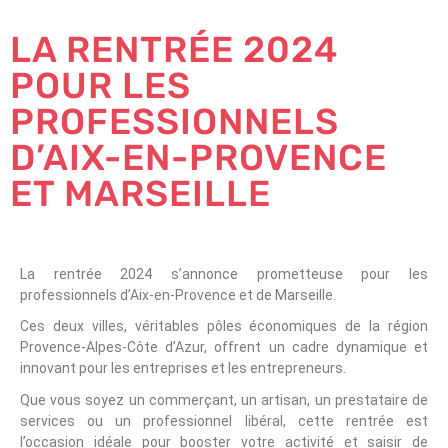
LA RENTRÉE 2024
POUR LES
PROFESSIONNELS
D’AIX-EN-PROVENCE
ET MARSEILLE
La rentrée 2024 s’annonce prometteuse pour les
professionnels d’Aix-en-Provence et de Marseille.
Ces deux villes, véritables pôles économiques de la région
Provence-Alpes-Côte d’Azur, offrent un cadre dynamique et
innovant pour les entreprises et les entrepreneurs.
Que vous soyez un commerçant, un artisan, un prestataire de
services ou un professionnel libéral, cette rentrée est
l’occasion idéale pour booster votre activité et saisir de