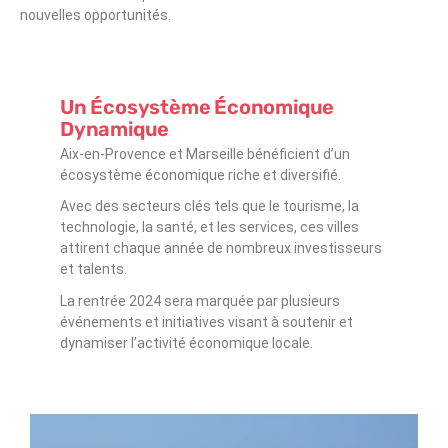
nouvelles opportunités.
Un Écosystème Économique
Dynamique
Aix-en-Provence et Marseille bénéficient d’un
écosystème économique riche et diversifié.
Avec des secteurs clés tels que le tourisme, la
technologie, la santé, et les services, ces villes
attirent chaque année de nombreux investisseurs
et talents.
La rentrée 2024 sera marquée par plusieurs
événements et initiatives visant à soutenir et
dynamiser l’activité économique locale.